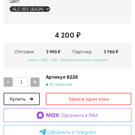
Цвет:
4 200 ₽
Оптовик
3 990 ₽
Партнер
3 780 ₽
Цены с НДС. ЭДО. Документы в день отгрузки.
Артикул 8226
-
+
В наличии
Купить
Заказ в один клик
Оформить в MAX
Оформить в Telegram