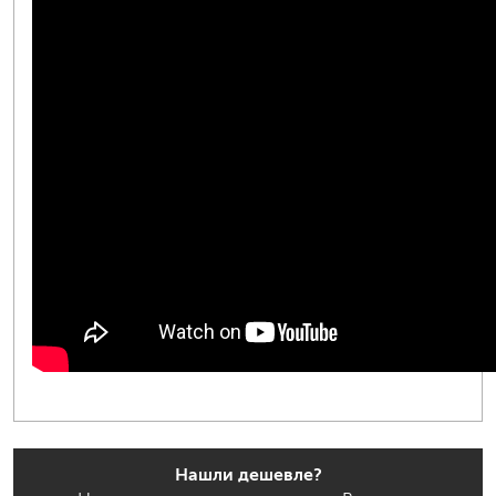
Нашли дешевле?