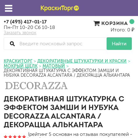
+7 (495) 417-01-17
КОРЗИНА
Пн-Пт 10-20 Сб 10-18
Итого: 0 ₽
Заказать звонок
Найти
КРАСКИТОРГ
ДЕКОРАТИВНЫЕ ШТУКАТУРКИ И КРАСКИ
МОКРЫЙ ШЕЛК
МАТОВЫЙ
ДЕКОРАТИВНАЯ ШТУКАТУРКА С ЭФФЕКТОМ ЗАМШИ И
НУБУКА DECORAZZA ALCANTARA / ДЕКОРАЦЦА АЛЬКАНТАРА
ДЕКОРАТИВНАЯ ШТУКАТУРКА С
ЭФФЕКТОМ ЗАМШИ И НУБУКА
DECORAZZA ALCANTARA /
ДЕКОРАЦЦА АЛЬКАНТАРА
(рейтинг 5 основан на отзывах покупателей -