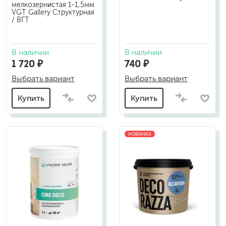
мелкозернистая 1-1,5мм
VGT Gallery Структурная
/ ВГТ
В наличии
В наличии
1 720 ₽
740 ₽
Выбрать вариант
Выбрать вариант
Купить
Купить
НОВИНКА