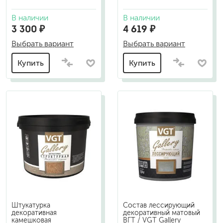
В наличии
В наличии
3 300 ₽
4 619 ₽
Выбрать вариант
Выбрать вариант
Купить
Купить
Штукатурка
Состав лессирующий
декоративная
декоративный матовый
камешковая
ВГТ / VGT Gallery