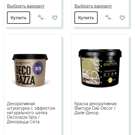
Выбрать вариант
Выбрать вариант
Купить
Купить
Декоративная
Краска декоративная
штукатурка с эффектом
Фактура Dali-Decor /
натурального шелка
Дали-Декор
Decorazza Seta /
Декорацца Сета