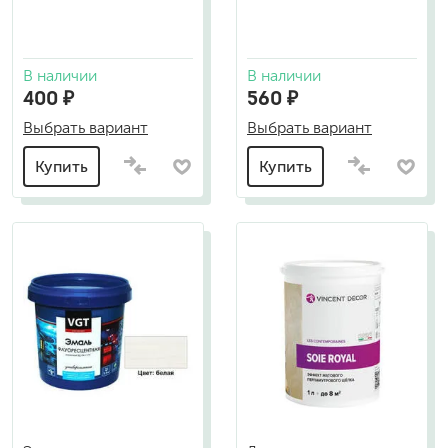
В наличии
В наличии
400 ₽
560 ₽
Выбрать вариант
Выбрать вариант
Купить
Купить