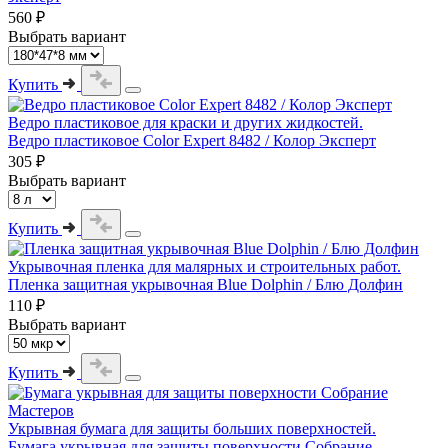
560 ₽
Выбрать вариант
Купить
Ведро пластиковое для краски и других жидкостей.
Ведро пластиковое Color Expert 8482 / Колор Эксперт
305 ₽
Выбрать вариант
Купить
Укрывочная пленка для малярных и строительных работ.
Пленка защитная укрывочная Blue Dolphin / Блю Долфин
110 ₽
Выбрать вариант
Купить
Укрывная бумага для защиты больших поверхностей.
Бумага укрывная для защиты поверхности Собрание