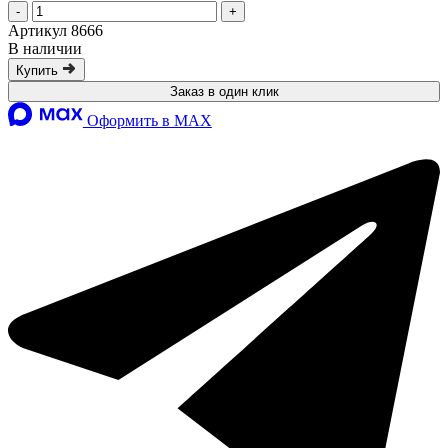
-
+
Артикул 8666
В наличии
Купить
Заказ в один клик
Оформить в MAX