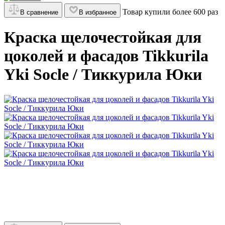
Товар купили более 600 раз
В сравнение
В избранное
Краска щелочестойкая для
цоколей и фасадов Tikkurila
Yki Socle / Тиккурила Юки