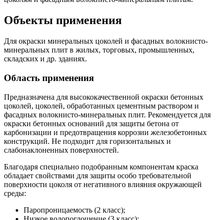
Объекты применения
Для окраски минеральных цоколей и фасадных волокнисто-
минеральных плит в жилых, торговых, промышленных,
складских и др. зданиях.
Область применения
Предназначена для высококачественной окраски бетонных
цоколей, цоколей, обработанных цементным раствором и
фасадных волокнисто-минеральных плит. Рекомендуется для
окраски бетонных оснований для защиты бетона от
карбонизации и предотвращения коррозии железобетонных
конструкций. Не подходит для горизонтальных и
слабонаклоненных поверхностей.
Благодаря специально подобранным компонентам краска
обладает свойствами для защиты особо требовательной
поверхности цоколя от негативного влияния окружающей
среды:
Паропроницаемость (2 класс);
Низкое водопоглощение (3 класс);