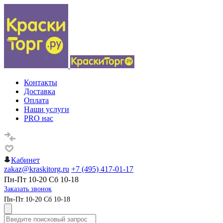
Контакты
Доставка
Оплата
Наши услуги
PRO нас
Кабинет
zakaz@kraskitorg.ru
+7 (495) 417-01-17
Пн-Пт 10-20 Сб 10-18
Заказать звонок
Пн-Пт 10-20 Сб 10-18