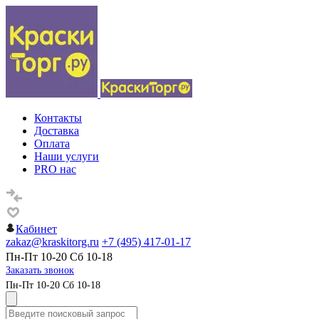
Контакты
Доставка
Оплата
Наши услуги
PRO нас
Кабинет
zakaz@kraskitorg.ru
+7 (495) 417-01-17
Пн-Пт 10-20 Сб 10-18
Заказать звонок
Пн-Пт 10-20 Сб 10-18