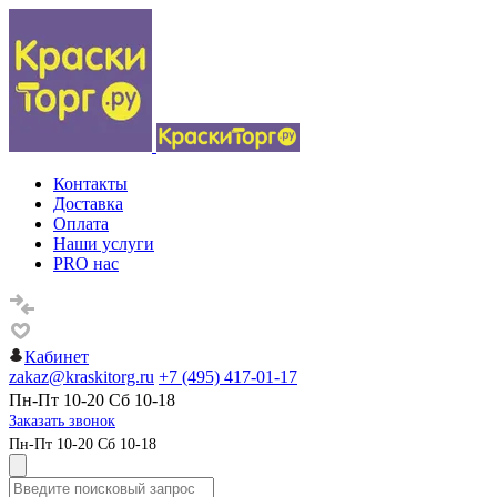
Контакты
Доставка
Оплата
Наши услуги
PRO нас
Кабинет
zakaz@kraskitorg.ru
+7 (495) 417-01-17
Пн-Пт 10-20 Сб 10-18
Заказать звонок
Пн-Пт 10-20 Сб 10-18