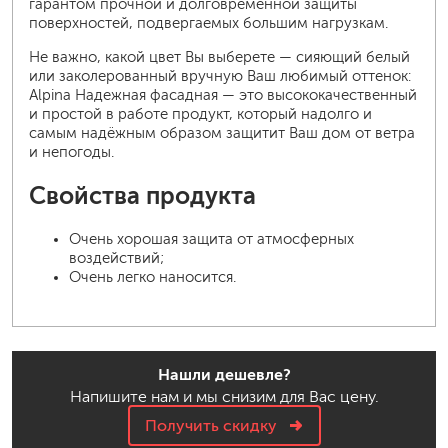
гарантом прочной и долговременной защиты
поверхностей, подвергаемых большим нагрузкам.
Не важно, какой цвет Вы выберете — сияющий белый
или заколерованный вручную Ваш любимый оттенок:
Alpina Надежная фасадная — это высококачественный
и простой в работе продукт, который надолго и
самым надёжным образом защитит Ваш дом от ветра
и непогоды.
Свойства продукта
Очень хорошая защита от атмосферных
воздействий;
Очень легко наносится.
Нашли дешевле?
Напишите нам и мы снизим для Вас цену.
Получить скидку