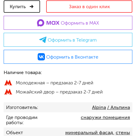
Купить
Заказ в один клик
Оформить в MAX
Оформить в Telegram
Оформить в Вконтакте
Наличие товара:
Молодежная –
предзаказ 2-7 дней
Можайский двор –
предзаказ 2-7 дней
Изготовитель
Alpina
/ Альпина
Где проводим
снаружи помещения
работы
Объект
минеральный фасад
,
стены