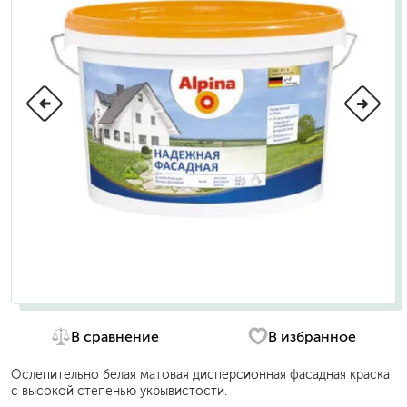
В сравнение
В избранное
Ослепительно белая матовая дисперсионная фасадная краска
с высокой степенью укрывистости.