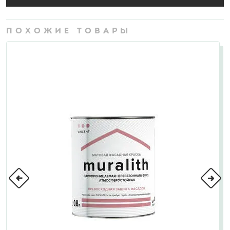
ПОХОЖИЕ ТОВАРЫ