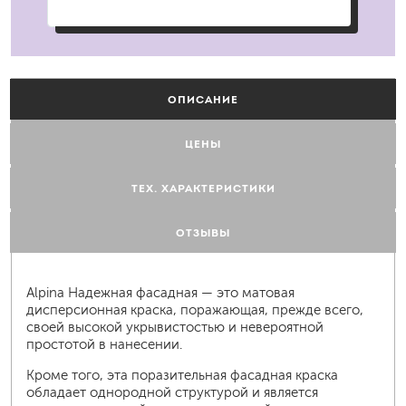
ОПИСАНИЕ
ЦЕНЫ
ТЕХ. ХАРАКТЕРИСТИКИ
ОТЗЫВЫ
Alpina Надежная фасадная — это матовая
дисперсионная краска, поражающая, прежде всего,
своей высокой укрывистостью и невероятной
простотой в нанесении.
Кроме того, эта поразительная фасадная краска
обладает однородной структурой и является