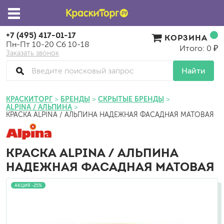
+7 (495) 417-01-17
КОРЗИНА
Пн-Пт 10-20 Сб 10-18
Итого: 0 ₽
Заказать звонок
Найти
КРАСКИТОРГ
БРЕНДЫ
СКРЫТЫЕ БРЕНДЫ
ALPINA / АЛЬПИНА
КРАСКА ALPINA / АЛЬПИНА НАДЕЖНАЯ ФАСАДНАЯ МАТОВАЯ
КРАСКА ALPINA / АЛЬПИНА
НАДЕЖНАЯ ФАСАДНАЯ МАТОВАЯ
АКЦИЯ -25%