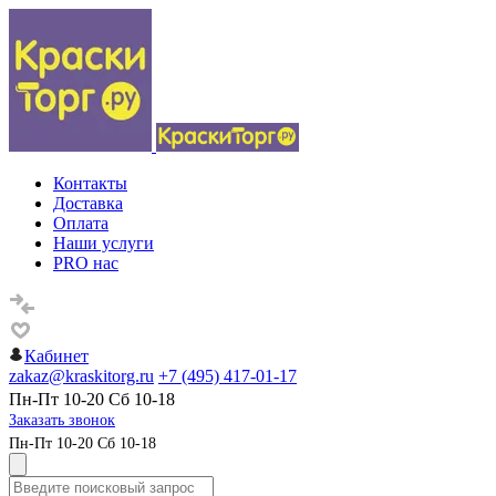
Контакты
Доставка
Оплата
Наши услуги
PRO нас
Кабинет
zakaz@kraskitorg.ru
+7 (495) 417-01-17
Пн-Пт 10-20 Сб 10-18
Заказать звонок
Пн-Пт 10-20 Сб 10-18