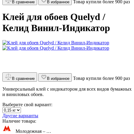
Товар купили более 900 раз
В сравнение
В избранное
Клей для обоев Quelyd /
Келид Винил-Индикатор
Товар купили более 900 раз
В сравнение
В избранное
Универсальный клей с индикатором для всех видов бумажных
и виниловых обоев.
Выберите свой вариант:
Другие варианты
Наличие товара:
Молодежная –
…