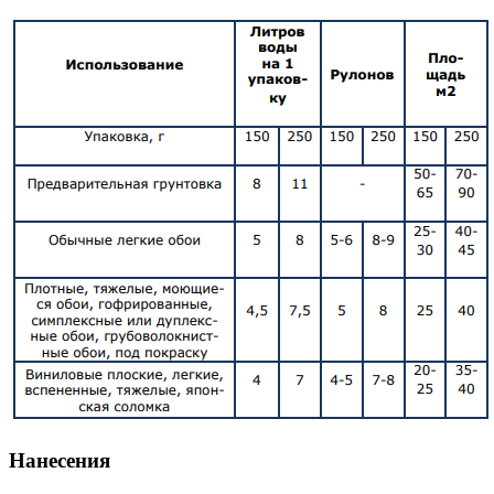
Нанесения