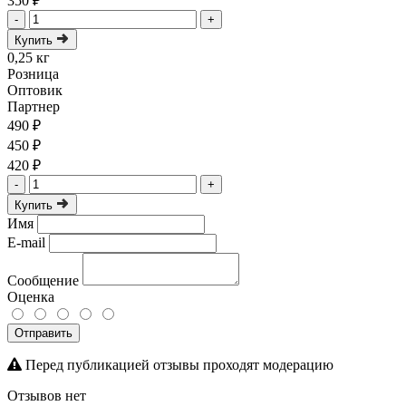
350 ₽
-
+
Купить
0,25 кг
Розница
Оптовик
Партнер
490 ₽
450 ₽
420 ₽
-
+
Купить
Имя
E-mail
Сообщение
Оценка
Отправить
Перед публикацией отзывы проходят модерацию
Отзывов нет