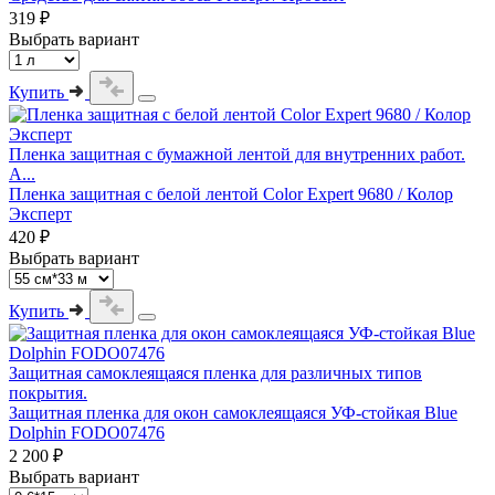
319 ₽
Выбрать вариант
Купить
Пленка защитная с бумажной лентой для внутренних работ.
А...
Пленка защитная с белой лентой Color Expert 9680 / Колор
Эксперт
420 ₽
Выбрать вариант
Купить
Защитная самоклеящаяся пленка для различных типов
покрытия.
Защитная пленка для окон самоклеящаяся УФ-стойкая Blue
Dolphin FODO07476
2 200 ₽
Выбрать вариант