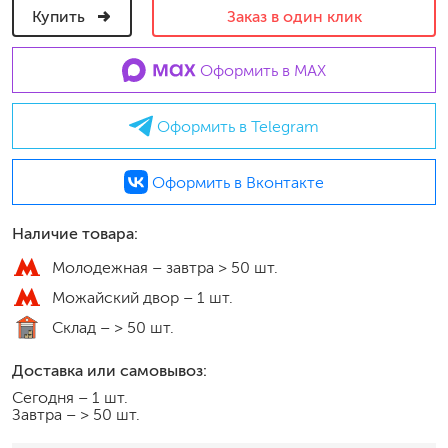
Купить
Заказ в один клик
Оформить в MAX
Оформить в Telegram
Оформить в Вконтакте
Наличие товара:
Молодежная –
завтра > 50 шт.
Можайский двор –
1 шт.
Склад –
> 50 шт.
Доставка или самовывоз:
Сегодня
–
1 шт.
Завтра
–
> 50 шт.