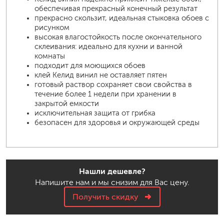
обеспечивая прекрасный конечный результат
прекрасно скользит, идеальная стыковка обоев с
рисунком
высокая влагостойкость после окончательного
склеивания: идеально для кухни и ванной
комнаты
подходит для моющихся обоев
клей Келид винил не оставляет пятен
готовый раствор сохраняет свои свойства в
течение более 1 недели при хранении в
закрытой емкости
исключительная защита от грибка
безопасен для здоровья и окружающей среды
Нашли дешевле?
Напишите нам и мы снизим для Вас цену.
Получить скидку