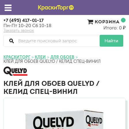
+7 (495) 417-01-17
КОРЗИНА
Пн-Пт 10-20 Сб 10-18
Итого: 0 ₽
Заказать звонок
Найти
КРАСКИТОРГ
КЛЕИ
ДЛЯ ОБОЕВ
КЛЕЙ ДЛЯ ОБОЕВ QUELYD / КЕЛИД СПЕЦ-ВИНИЛ
КЛЕЙ ДЛЯ ОБОЕВ QUELYD /
КЕЛИД СПЕЦ-ВИНИЛ