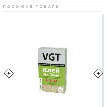
ПОХОЖИЕ ТОВАРЫ