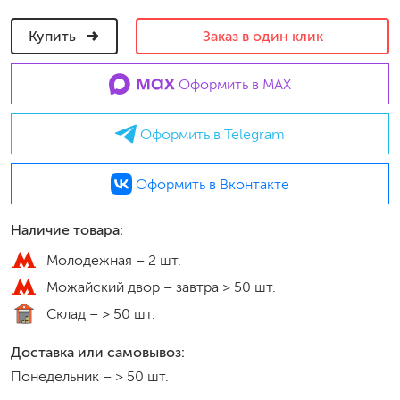
Купить
Заказ в один клик
Оформить в MAX
Оформить в Telegram
Оформить в Вконтакте
Наличие товара:
Молодежная –
2 шт.
Можайский двор –
завтра > 50 шт.
Склад –
> 50 шт.
Доставка или самовывоз:
Понедельник
–
> 50 шт.