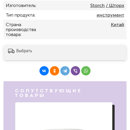
Изготовитель
Storch
/ Шторх
Тип продукта
инструмент
Страна
Китай
производства
товара
Выбрать
СОПУТСТВУЮЩИЕ
ТОВАРЫ