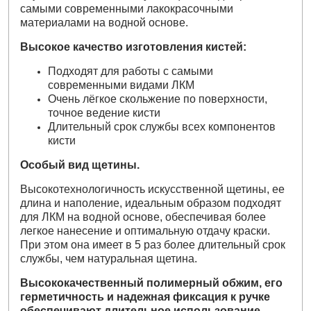
самыми современными лакокрасочными
материалами на водной основе.
Высокое качество изготовления кистей
:
Подходят для работы с самыми
современными видами ЛКМ
Очень лёгкое скольжение по поверхности,
точное ведение кисти
Длительный срок службы всех компонентов
кисти
Особый вид щетины.
Высокотехнологичность искусственной щетины, ее
длина и наполение, идеальным образом подходят
для ЛКМ на водной основе, обеспечивая более
легкое нанесение и оптимальную отдачу краски.
При этом она имеет в 5 раз более длительный срок
службы, чем натуральная щетина.
Высококачественный полимерный обжим, его
герметичность и надежная фиксация к ручке
обеспечивают длительное использование