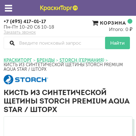
+7 (495) 417-01-17
КОРЗИНА
Пн-Пт 10-20 Сб 10-18
Итого: 0 ₽
Заказать звонок
Найти
КРАСКИТОРГ
БРЕНДЫ
STORCH (ГЕРМАНИЯ)
КИСТЬ ИЗ СИНТЕТИЧЕСКОЙ ЩЕТИНЫ STORCH PREMIUM
AQUA STAR / ШТОРХ
КИСТЬ ИЗ СИНТЕТИЧЕСКОЙ
ЩЕТИНЫ STORCH PREMIUM AQUA
STAR / ШТОРХ