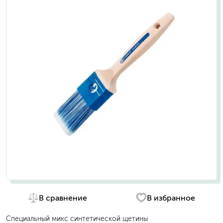
В сравнение
В избранное
Специальный микс синтетической щетины