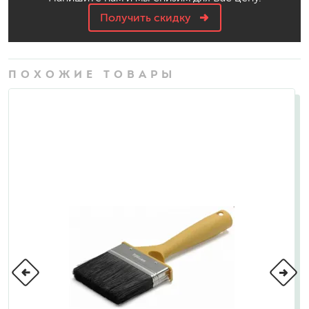
Получить скидку
ПОХОЖИЕ ТОВАРЫ