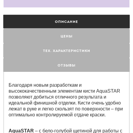
ОПИСАНИЕ
ЦЕНЫ
ТЕХ. ХАРАКТЕРИСТИКИ
ОТЗЫВЫ
Благодаря новым разработкам и
высококачественным элементам кисти AquaSTAR
позволяют добиться отличного результата и
идеальной финишной отделки. Кисти очень удобно
лежат в руке и легко скользят по поверхности – при
оптимально контролируемой отдаче краски.
AquaSTAR
– с бело-голубой щетиной для работы с