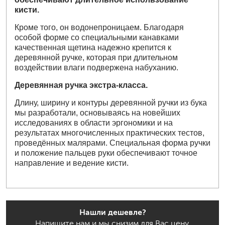
кисти.
Кроме того, он водонепроницаем. Благодаря
особой форме со специальными канавками
качественная щетина надежно крепится к
деревянной ручке, которая при длительном
воздействии влаги подвержена набуханию.
Деревянная ручка экстра-класса.
Длину, ширину и контуры деревянной ручки из бука
мы разработали, основываясь на новейших
исследованиях в области эргономики и на
результатах многочисленных практических тестов,
проведённых малярами. Специальная форма ручки
и положение пальцев руки обеспечивают точное
направление и ведение кисти.
Нашли дешевле?
Напишите нам и мы снизим для Вас цену.