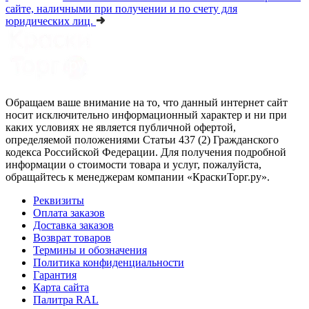
сайте, наличными при получении и по счету для
юридических лиц.
Обращаем ваше внимание на то, что данный интернет сайт
носит исключительно информационный характер и ни при
каких условиях не является публичной офертой,
определяемой положениями Статьи 437 (2) Гражданского
кодекса Российской Федерации. Для получения подробной
информации о стоимости товара и услуг, пожалуйста,
обращайтесь к менеджерам компании «КраскиТорг.ру».
Реквизиты
Оплата заказов
Доставка заказов
Возврат товаров
Термины и обозначения
Политика конфиденциальности
Гарантия
Карта сайта
Палитра RAL