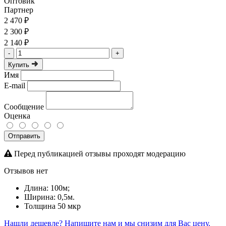
Оптовик
Партнер
2 470 ₽
2 300 ₽
2 140 ₽
-
+
Купить
Имя
E-mail
Сообщение
Оценка
Отправить
Перед публикацией отзывы проходят модерацию
Отзывов нет
Длина: 100м;
Ширина: 0,5м.
Толщина 50 мкр
Нашли дешевле?
Напишите нам и мы снизим для Вас цену.