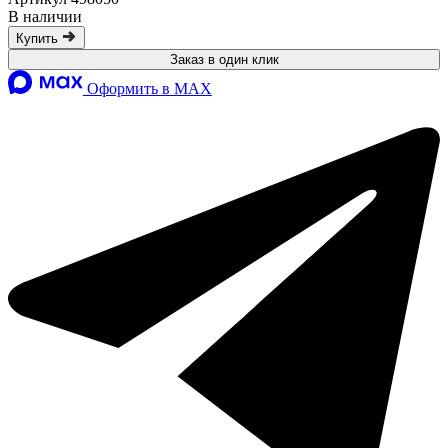
В наличии
Купить
Заказ в один клик
Оформить в MAX