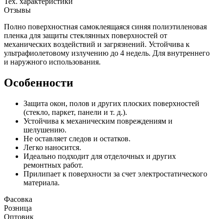
Тех. характеристики
Отзывы
Полно поверхностная самоклеящаяся синяя полиэтиленовая
пленка для защиты стеклянных поверхностей от
механических воздействий и загрязнений. Устойчива к
ультрафиолетовому излучению до 4 недель. Для внутреннего
и наружного использования.
Особенности
Защита окон, полов и других плоских поверхностей
(стекло, паркет, панели и т. д.).
Устойчива к механическим повреждениям и
шелушению.
Не оставляет следов и остатков.
Легко наносится.
Идеально подходит для отделочных и других
ремонтных работ.
Прилипает к поверхности за счет электростатического
материала.
Фасовка
Розница
Оптовик