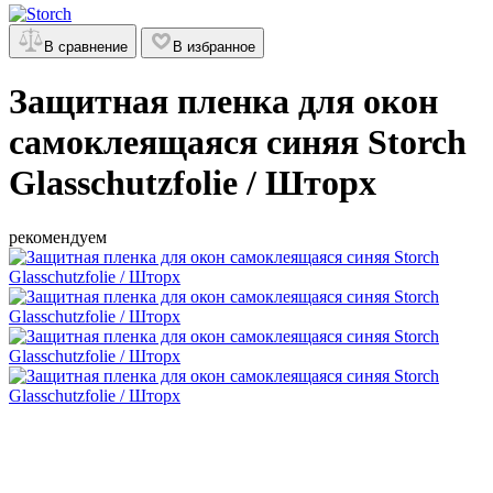
В сравнение
В избранное
Защитная пленка для окон
самоклеящаяся синяя Storch
Glasschutzfolie / Шторх
рекомендуем