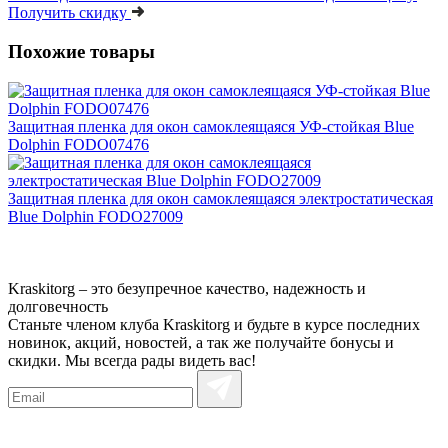
Получить скидку
Похожие товары
Защитная пленка для окон самоклеящаяся УФ-стойкая Blue
Dolphin FODO07476
Защитная пленка для окон самоклеящаяся электростатическая
Blue Dolphin FODO27009
Kraskitorg – это безупречное качество,
надежность и
долговечность
Станьте членом клуба Kraskitorg и будьте в курсе последних
новинок, акций, новостей, а так же получайте бонусы и
скидки. Мы всегда рады видеть вас!