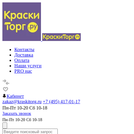
Контакты
Доставка
Оплата
Наши услуги
PRO нас
Кабинет
zakaz@kraskitorg.ru
+7 (495) 417-01-17
Пн-Пт 10-20 Сб 10-18
Заказать звонок
Пн-Пт 10-20 Сб 10-18