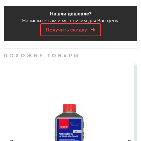
Нашли дешевле?
Напишите нам и мы снизим для Вас цену.
Получить скидку
ПОХОЖИЕ ТОВАРЫ