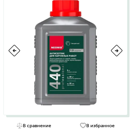
В сравнение
В избранное