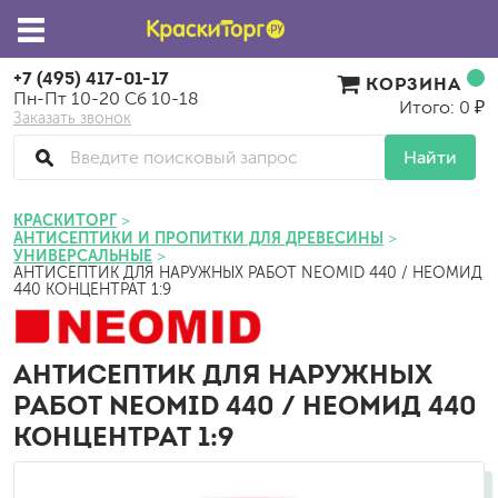
+7 (495) 417-01-17
КОРЗИНА
Пн-Пт 10-20 Сб 10-18
Итого: 0 ₽
Заказать звонок
Найти
КРАСКИТОРГ
АНТИСЕПТИКИ И ПРОПИТКИ ДЛЯ ДРЕВЕСИНЫ
УНИВЕРСАЛЬНЫЕ
АНТИСЕПТИК ДЛЯ НАРУЖНЫХ РАБОТ NEOMID 440 / НЕОМИД
440 КОНЦЕНТРАТ 1:9
АНТИСЕПТИК ДЛЯ НАРУЖНЫХ
РАБОТ NEOMID 440 / НЕОМИД 440
КОНЦЕНТРАТ 1:9