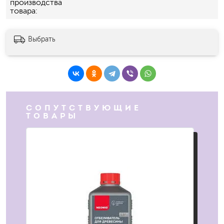
производства
товара
Выбрать
СОПУТСТВУЮЩИЕ
ТОВАРЫ