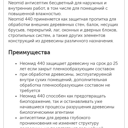
Neomid антисептик бесцветный для наружных и
внутренних работ, в том числе для помещений с
повышенной влажностью.
Neomid 440 применяется как защитная пропитка для
обработки внешних деревянных стен, балок, несущих
брусьев, перекрытий, лаг, оконных и дверных блоков,
стропильных систем, а также других элементов
конструкций из древесины различного назначения.
Преимущества
Неомид 440 защищает древесину на срок до 25
лет если закрыт пленкообразующим составом
при обработке древесины, эксплуатируемой
внутри сухих помещений, дополнительная
обработка пленкообразующим составом не
требуется
Неомид 440 способен как предотвращать
биопоражение, так и останавливать уже
начавшиеся процессы разрушения древесины
биологическими агентами
антисептики для дерева глубокого
проникновения не изменяет структуру