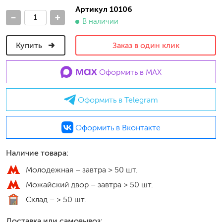
Артикул 10106
-
+
В наличии
Купить
Заказ в один клик
Оформить в MAX
Оформить в Telegram
Оформить в Вконтакте
Наличие товара:
Молодежная –
завтра > 50 шт.
Можайский двор –
завтра > 50 шт.
Склад –
> 50 шт.
Доставка или самовывоз: