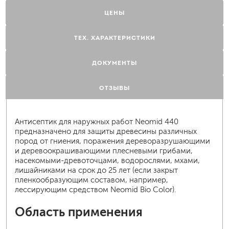
ЦЕНЫ
ТЕХ. ХАРАКТЕРИСТИКИ
ДОКУМЕНТЫ
ОТЗЫВЫ
Антисептик для наружных работ Neomid 440
предназначено для защиты древесины различных
пород от гниения, поражения дереворазрушающими
и деревоокрашивающими плесневыми грибами,
насекомыми-древоточцами, водорослями, мхами,
лишайниками на срок до 25 лет (если закрыт
пленкообразующим составом, например,
лессирующим средством Neomid Bio Color).
Область применения