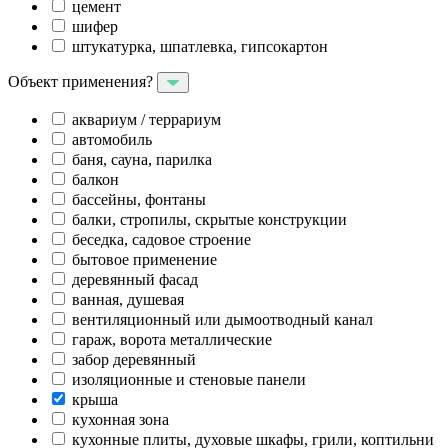
цемент
шифер
штукатурка, шпатлевка, гипсокартон
Объект применения?
аквариум / террариум
автомобиль
баня, сауна, парилка
балкон
бассейны, фонтаны
балки, стропилы, скрытые конструкции
беседка, садовое строение
бытовое применение
деревянный фасад
ванная, душевая
вентиляционный или дымоотводный канал
гараж, ворота металлические
забор деревянный
изоляционные и стеновые панели
крыша
кухонная зона
кухонные плиты, духовые шкафы, грили, коптильни