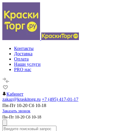
Контакты
Доставка
Оплата
Наши услуги
PRO нас
Кабинет
zakaz@kraskitorg.ru
+7 (495) 417-01-17
Пн-Пт 10-20 Сб 10-18
Заказать звонок
Пн-Пт 10-20 Сб 10-18