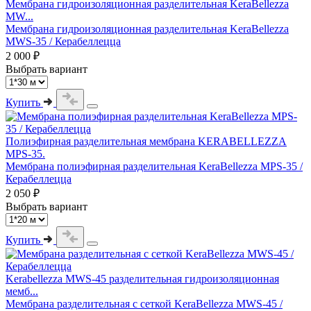
Мембрана гидроизоляционная разделительная KeraBellezza
MW...
Мембрана гидроизоляционная разделительная KeraBellezza
MWS-35 / Керабеллецца
2 000 ₽
Выбрать вариант
Купить
Полиэфирная разделительная мембрана KERABELLEZZA
MPS-35.
Мембрана полиэфирная разделительная KeraBellezza MPS-35 /
Керабеллецца
2 050 ₽
Выбрать вариант
Купить
Kerabellezza MWS-45 разделительная гидроизоляционная
мемб...
Мембрана разделительная с сеткой KeraBellezza MWS-45 /