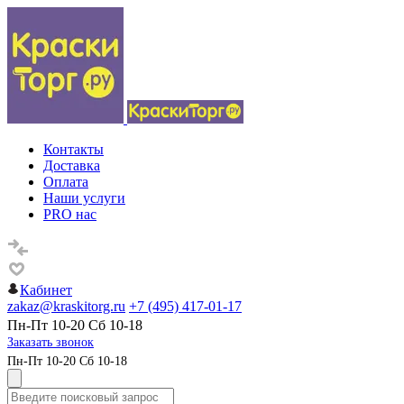
Контакты
Доставка
Оплата
Наши услуги
PRO нас
Кабинет
zakaz@kraskitorg.ru
+7 (495) 417-01-17
Пн-Пт 10-20 Сб 10-18
Заказать звонок
Пн-Пт 10-20 Сб 10-18