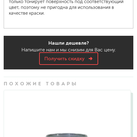
только тонирует поверхность под соответствующий
цвет, поэтому не пригодна для использования в
качестве краски.
Нашли дешевле?
Напишите нам и мы снизим для Вас цену.
Получить скидку
ПОХОЖИЕ ТОВАРЫ