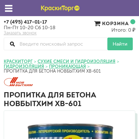
+7 (495) 417-01-17
КОРЗИНА
Пн-Пт 10-20 Сб 10-18
Итого: 0 ₽
Заказать звонок
Найти
КРАСКИТОРГ
СУХИЕ СМЕСИ И ГИДРОИЗОЛЯЦИЯ
ГИДРОИЗОЛЯЦИЯ
ПРОНИКАЮЩАЯ
ПРОПИТКА ДЛЯ БЕТОНА НОВБЫТХИМ ХВ-601
ПРОПИТКА ДЛЯ БЕТОНА
НОВБЫТХИМ ХВ-601