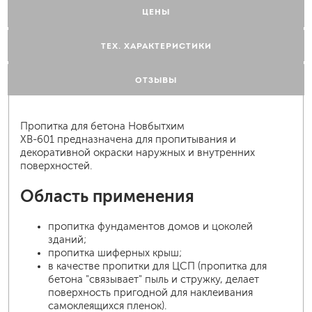
ЦЕНЫ
ТЕХ. ХАРАКТЕРИСТИКИ
ОТЗЫВЫ
Пропитка для бетона Новбытхим
ХВ-601 предназначена для пропитывания и
декоративной окраски наружных и внутренних
поверхностей.
Область применения
пропитка фундаментов домов и цоколей
зданий;
пропитка шиферных крыш;
в качестве пропитки для ЦСП (пропитка для
бетона "связывает" пыль и стружку, делает
поверхность пригодной для наклеивания
самоклеящихся пленок).