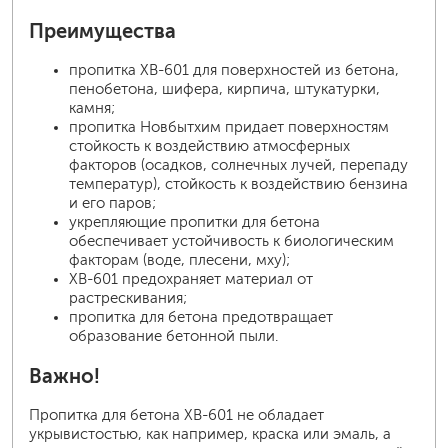
Преимущества
пропитка ХВ-601 для поверхностей из бетона,
пенобетона, шифера, кирпича, штукатурки,
камня;
пропитка Новбытхим придает поверхностям
стойкость к воздействию атмосферных
факторов (осадков, солнечных лучей, перепаду
температур), стойкость к воздействию бензина
и его паров;
укрепляющие пропитки для бетона
обеспечивает устойчивость к биологическим
факторам (воде, плесени, мху);
ХВ-601 предохраняет материал от
растрескивания;
пропитка для бетона предотвращает
образование бетонной пыли.
Важно!
Пропитка для бетона ХВ-601 не обладает
укрывистостью, как например, краска или эмаль, а