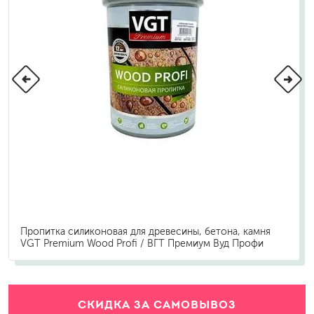
Пропитка силиконовая для древесины, бетона, камня
VGT Premium Wood Profi / ВГТ Премиум Вуд Профи
СКИДКА ЗА САМОВЫВОЗ