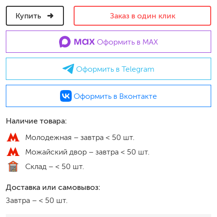
Купить
Заказ в один клик
Оформить в MAX
Оформить в Telegram
Оформить в Вконтакте
Наличие товара:
Молодежная –
завтра < 50 шт.
Можайский двор –
завтра < 50 шт.
Склад –
< 50 шт.
Доставка или самовывоз:
Завтра
–
< 50 шт.