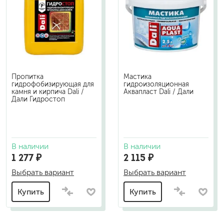
Пропитка
Мастика
гидрофобизирующая для
гидроизоляционная
камня и кирпича Dali /
Аквапласт Dali / Дали
Дали Гидростоп
В наличии
В наличии
1 277 ₽
2 115 ₽
Выбрать вариант
Выбрать вариант
Купить
Купить