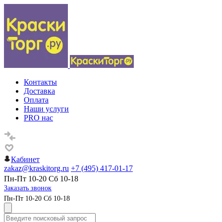
Контакты
Доставка
Оплата
Наши услуги
PRO нас
Кабинет
zakaz@kraskitorg.ru
+7 (495) 417-01-17
Пн-Пт 10-20 Сб 10-18
Заказать звонок
Пн-Пт 10-20 Сб 10-18