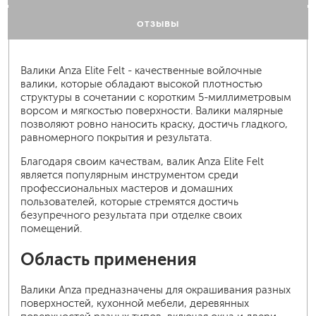
ОТЗЫВЫ
Валики Anza Elite Felt - качественные войлочные
валики, которые обладают высокой плотностью
структуры в сочетании с коротким 5-миллиметровым
ворсом и мягкостью поверхности. Валики малярные
позволяют ровно наносить краску, достичь гладкого,
равномерного покрытия и результата.
Благодаря своим качествам, валик Anza Elite Felt
является популярным инструментом среди
профессиональных мастеров и домашних
пользователей, которые стремятся достичь
безупречного результата при отделке своих
помещений.
Область применения
Валики Anza предназначены для окрашивания разных
поверхностей, кухонной мебели, деревянных