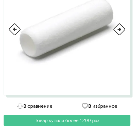
В сравнение
В избранное
Товар купили более 1200 раз