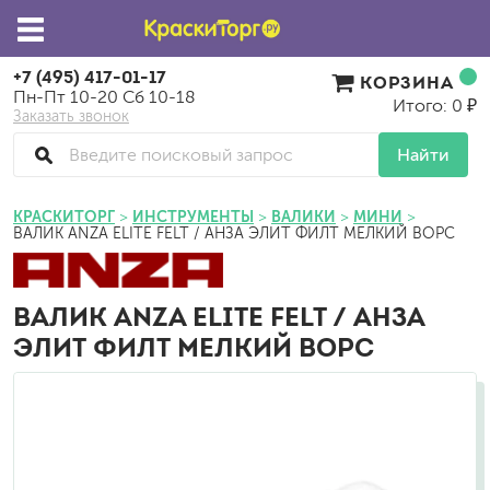
+7 (495) 417-01-17
КОРЗИНА
Пн-Пт 10-20 Сб 10-18
Итого: 0 ₽
Заказать звонок
Найти
КРАСКИТОРГ
ИНСТРУМЕНТЫ
ВАЛИКИ
МИНИ
ВАЛИК ANZA ELITE FELT / АНЗА ЭЛИТ ФИЛТ МЕЛКИЙ ВОРС
ВАЛИК ANZA ELITE FELT / АНЗА
ЭЛИТ ФИЛТ МЕЛКИЙ ВОРС