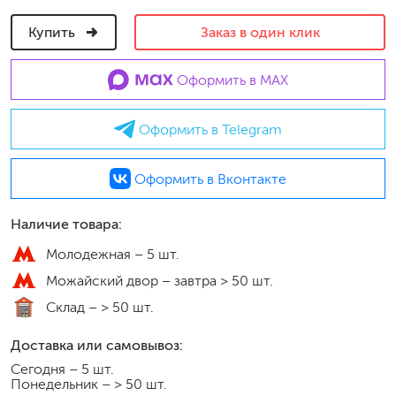
Купить
Заказ в один клик
Оформить в MAX
Оформить в Telegram
Оформить в Вконтакте
Наличие товара:
Молодежная –
5 шт.
Можайский двор –
завтра > 50 шт.
Склад –
> 50 шт.
Доставка или самовывоз:
Сегодня
–
5 шт.
Понедельник
–
> 50 шт.