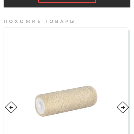
ПОХОЖИЕ ТОВАРЫ