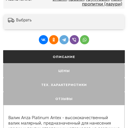
пропитки (лазури)
Выбрать
ОПИСАНИЕ
ЦЕНЫ
ТЕХ. ХАРАКТЕРИСТИКИ
ОТЗЫВЫ
Валик Anza Platinum Antex - высококачественный
валик малярный, предназначенный для нанесения