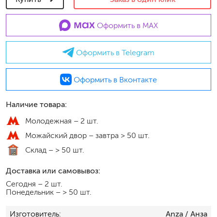
Оформить в MAX
Оформить в Telegram
Оформить в Вконтакте
Наличие товара:
Молодежная –
2 шт.
Можайский двор –
завтра > 50 шт.
Склад –
> 50 шт.
Доставка или самовывоз:
Сегодня
–
2 шт.
Понедельник
–
> 50 шт.
Изготовитель
Anza
/ Анза