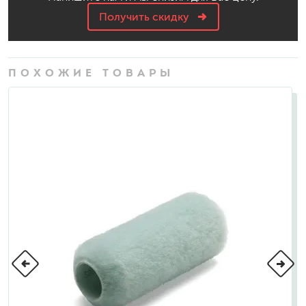
Получить скидку
ПОХОЖИЕ ТОВАРЫ