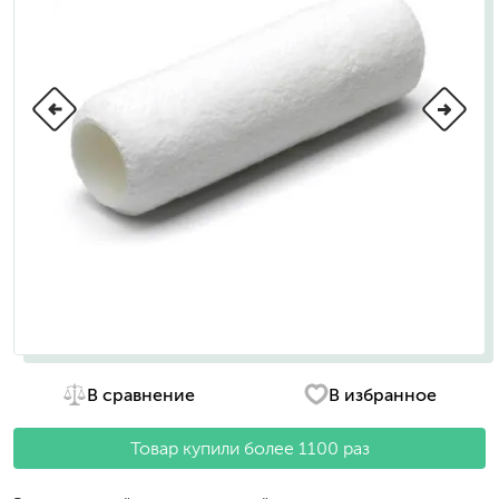
В сравнение
В избранное
Товар купили более 1100 раз