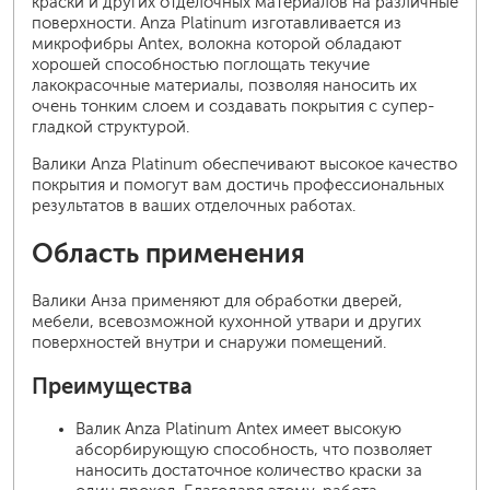
краски и других отделочных материалов на различные
поверхности. Anza Platinum изготавливается из
микрофибры Antex, волокна которой обладают
хорошей способностью поглощать текучие
лакокрасочные материалы, позволяя наносить их
очень тонким слоем и создавать покрытия с супер-
гладкой структурой.
Валики Anza Platinum обеспечивают высокое качество
покрытия и помогут вам достичь профессиональных
результатов в ваших отделочных работах.
Область применения
Валики Анза применяют для обработки дверей,
мебели, всевозможной кухонной утвари и других
поверхностей внутри и снаружи помещений.
Преимущества
Валик Anza Platinum Antex имеет высокую
абсорбирующую способность, что позволяет
наносить достаточное количество краски за