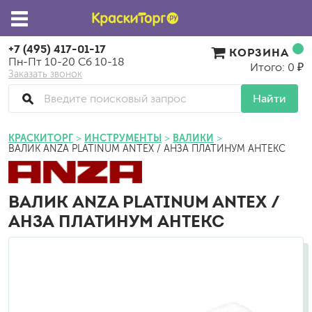
+7 (495) 417-01-17
КОРЗИНА
Пн-Пт 10-20 Сб 10-18
Итого: 0 ₽
Заказать звонок
Найти
КРАСКИТОРГ
ИНСТРУМЕНТЫ
ВАЛИКИ
ВАЛИК ANZA PLATINUM ANTEX / АНЗА ПЛАТИНУМ АНТЕКС
ВАЛИК ANZA PLATINUM ANTEX /
АНЗА ПЛАТИНУМ АНТЕКС