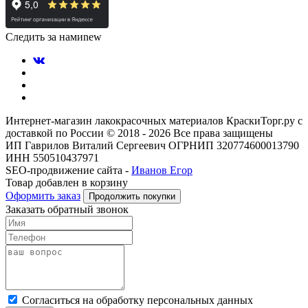
Следить за нами
new
Интернет-магазин лакокрасочных материалов КраскиТорг.ру с
доставкой по России © 2018 - 2026 Все права защищены
ИП Гаврилов Виталий Сергеевич ОГРНИП 320774600013790
ИНН 550510437971
SEO-продвижение сайта -
Иванов Егор
Товар добавлен в корзину
Оформить заказ
Продолжить покупки
Заказать обратный звонок
Cогласиться на обработку персональных данных