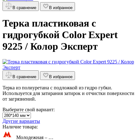
В сравнение
В избранное
Терка пластиковая с
гидрогубкой Color Expert
9225 / Колор Эксперт
В сравнение
В избранное
Терка из полиуретана с подложкой из гидро губки.
Используется для затирания затирок и отчистки поверхности
от загрязнений.
Выберите свой вариант:
Другие варианты
Наличие товара:
Молодежная –
…