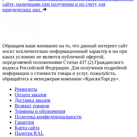
сайте, наличными при получении и по счету для
юридических лиц.
Обращаем ваше внимание на то, что данный интернет сайт
носит исключительно информационный характер и ни при
каких условиях не является публичной офертой,
определяемой положениями Статьи 437 (2) Гражданского
кодекса Российской Федерации. Для получения подробной
информации о стоимости товара и услуг, пожалуйста,
обращайтесь к менеджерам компании «КраскиТорг.ру».
Реквизиты
Оплата заказов
Доставка заказов
Возврат товаров
Термины и обозначения
Политика конфиденциальности
Гарантия
Карта сайта
Палитра RAL