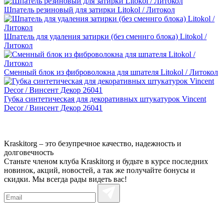
Шпатель резиновый для затирки Litokol / Литокол
Шпатель для удаления затирки (без сменнго блока) Litokol /
Литокол
Сменный блок из фиброволокна для шпателя Litokol / Литокол
Губка синтетическая для декоративных штукатурок Vincent
Decor / Винсент Декор 26041
Kraskitorg – это безупречное качество,
надежность и
долговечность
Станьте членом клуба Kraskitorg и будьте в курсе последних
новинок, акций, новостей, а так же получайте бонусы и
скидки. Мы всегда рады видеть вас!