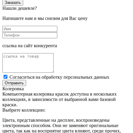
Заказать
Нашли дешевле?
Напишите нам и мы снизим для Вас цену
ссылка на сайт конкурента
Cогласиться на обработку персональных данных
Отправить
Колеровка
Компьютерная колеровка красок доступна в нескольких
коллекциях, в зависимости от выбранной вами базовой
краски.
Выбрите коллекцию:
Цвета, представленные на дисплее, воспроизведены
электронным способом. Они не заменяют оригинальные
цвета, так как на восприятие цвета влияют, среди прочих,