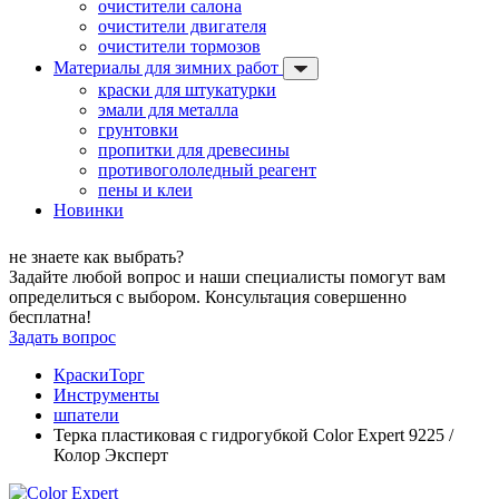
очистители салона
очистители двигателя
очистители тормозов
Материалы для зимних работ
краски для штукатурки
эмали для металла
грунтовки
пропитки для древесины
противогололедный реагент
пены и клеи
Новинки
не знаете как выбрать?
Задайте любой вопрос и наши специалисты помогут вам
определиться с выбором. Консультация совершенно
бесплатна!
Задать вопрос
КраскиТорг
Инструменты
шпатели
Терка пластиковая с гидрогубкой Color Expert 9225 /
Колор Эксперт