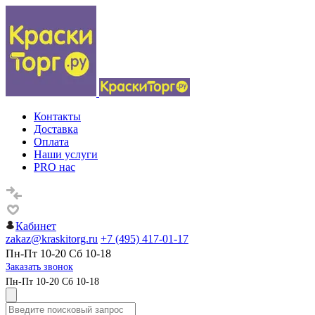
Контакты
Доставка
Оплата
Наши услуги
PRO нас
Кабинет
zakaz@kraskitorg.ru
+7 (495) 417-01-17
Пн-Пт 10-20 Сб 10-18
Заказать звонок
Пн-Пт 10-20 Сб 10-18