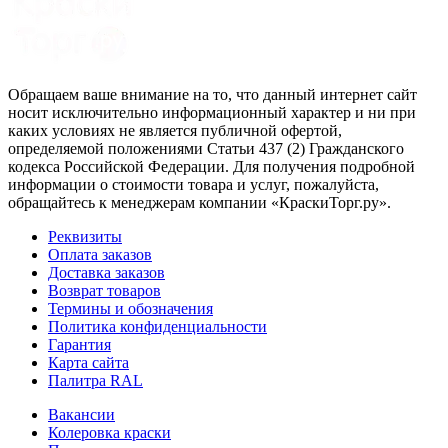
Обращаем ваше внимание на то, что данный интернет сайт
носит исключительно информационный характер и ни при
каких условиях не является публичной офертой,
определяемой положениями Статьи 437 (2) Гражданского
кодекса Российской Федерации. Для получения подробной
информации о стоимости товара и услуг, пожалуйста,
обращайтесь к менеджерам компании «КраскиТорг.ру».
Реквизиты
Оплата заказов
Доставка заказов
Возврат товаров
Термины и обозначения
Политика конфиденциальности
Гарантия
Карта сайта
Палитра RAL
Вакансии
Колеровка краски