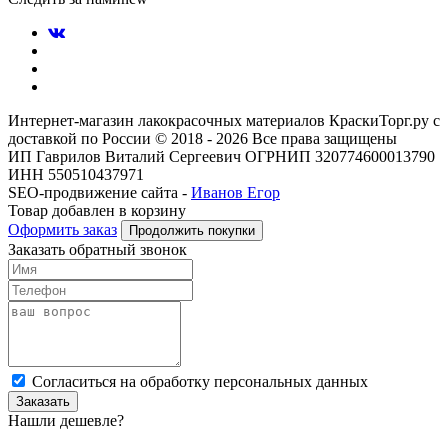
Интернет-магазин лакокрасочных материалов КраскиТорг.ру с
доставкой по России © 2018 - 2026 Все права защищены
ИП Гаврилов Виталий Сергеевич ОГРНИП 320774600013790
ИНН 550510437971
SEO-продвижение сайта -
Иванов Егор
Товар добавлен в корзину
Оформить заказ
Продолжить покупки
Заказать обратный звонок
Cогласиться на обработку персональных данных
Заказать
Нашли дешевле?