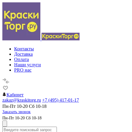
Контакты
Доставка
Оплата
Наши услуги
PRO нас
Кабинет
zakaz@kraskitorg.ru
+7 (495) 417-01-17
Пн-Пт 10-20 Сб 10-18
Заказать звонок
Пн-Пт 10-20 Сб 10-18