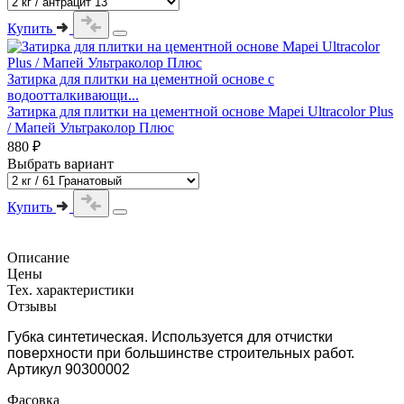
Купить
Затирка для плитки на цементной основе с
водоотталкивающи...
Затирка для плитки на цементной основе Mapei Ultracolor Plus
/ Мапей Ультраколор Плюс
880 ₽
Выбрать вариант
Купить
Описание
Цены
Тех. характеристики
Отзывы
Губка синтетическая. Используется для отчистки
поверхности при большинстве строительных работ.
Артикул 90300002
Фасовка