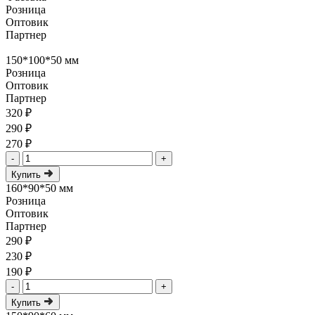
Розница
Оптовик
Партнер
150*100*50 мм
Розница
Оптовик
Партнер
320 ₽
290 ₽
270 ₽
-
+
Купить
160*90*50 мм
Розница
Оптовик
Партнер
290 ₽
230 ₽
190 ₽
-
+
Купить