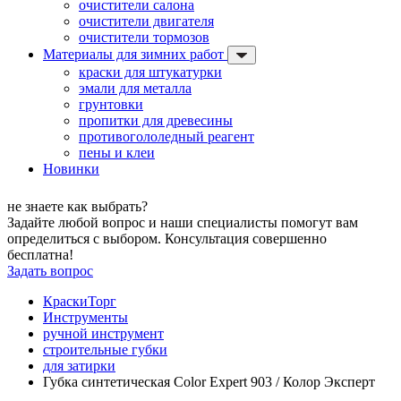
очистители салона
очистители двигателя
очистители тормозов
Материалы для зимних работ
краски для штукатурки
эмали для металла
грунтовки
пропитки для древесины
противогололедный реагент
пены и клеи
Новинки
не знаете как выбрать?
Задайте любой вопрос и наши специалисты помогут вам
определиться с выбором. Консультация совершенно
бесплатна!
Задать вопрос
КраскиТорг
Инструменты
ручной инструмент
строительные губки
для затирки
Губка синтетическая Color Expert 903 / Колор Эксперт