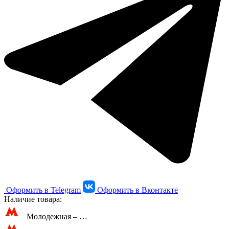
Оформить в Telegram
Оформить в Вконтакте
Наличие товара:
Молодежная –
…