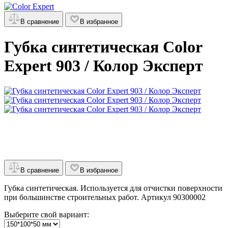
В сравнение
В избранное
Губка синтетическая Color
Expert 903 / Колор Эксперт
В сравнение
В избранное
Губка синтетическая. Используется для отчистки поверхности
при большинстве строительных работ. Артикул 90300002
Выберите свой вариант: