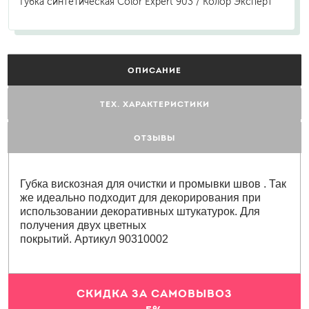
Губка синтетическая Color Expert 903 / Колор Эксперт
ОПИСАНИЕ
ТЕХ. ХАРАКТЕРИСТИКИ
ОТЗЫВЫ
Губка вискозная для очистки и промывки швов . Так
же идеально подходит для декорирования при
использовании декоративных штукатурок. Для
получения двух цветных
покрытий. Артикул 90310002
СКИДКА ЗА САМОВЫВОЗ