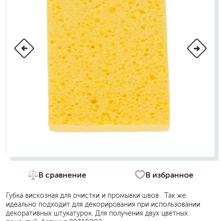
В сравнение
В избранное
Губка вискозная для очистки и промывки швов . Так же
идеально подходит для декорирования при использовании
декоративных штукатурок. Для получения двух цветных