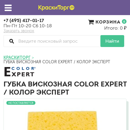
+7 (495) 417-01-17
КОРЗИНА
0
Пн-Пт 10-20 Сб 10-18
Итого: 0 ₽
Заказать звонок
Найти
КРАСКИТОРГ
ГУБКА ВИСКОЗНАЯ COLOR EXPERT / КОЛОР ЭКСПЕРТ
ГУБКА ВИСКОЗНАЯ COLOR EXPERT
/ КОЛОР ЭКСПЕРТ
НЕ ПОСТАВЛЯЕТСЯ