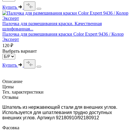
Купить
Палочка для размешивания краски. Качественная
шлифованная...
Палочка для размешивания краски Color Expert 9436 / Колор
Эксперт
120 ₽
Выбрать вариант
Купить
Описание
Цены
Тех. характеристики
Отзывы
Шпатель из нержавеющей стали для внешних углов.
Используется для шпатлевания трудно доступных
внешних углов. Артикул 92180910/92180912
Фасовка