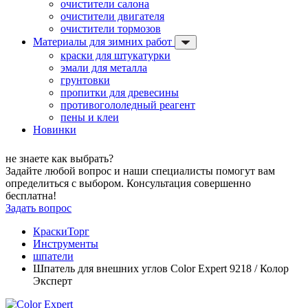
очистители салона
очистители двигателя
очистители тормозов
Материалы для зимних работ
краски для штукатурки
эмали для металла
грунтовки
пропитки для древесины
противогололедный реагент
пены и клеи
Новинки
не знаете как выбрать?
Задайте любой вопрос и наши специалисты помогут вам
определиться с выбором. Консультация совершенно
бесплатна!
Задать вопрос
КраскиТорг
Инструменты
шпатели
Шпатель для внешних углов Color Expert 9218 / Колор
Эксперт