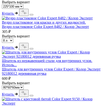
Выбрать вариант
Купить
Ведро пластиковое для краски и других жидкостей.
Ведро пластиковое Color Expert 8482 / Колор Эксперт
305 ₽
Выбрать вариант
Купить
Шпатель из нержавеющей стали для внутренних углов.
Исполь...
Шпатель для внутренних углов Color Expert / Колор Эксперт
92180012 деревянная ручка
600 ₽
Выбрать вариант
Купить