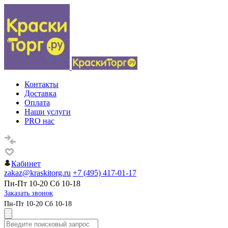
Контакты
Доставка
Оплата
Наши услуги
PRO нас
Кабинет
zakaz@kraskitorg.ru
+7 (495) 417-01-17
Пн-Пт 10-20 Сб 10-18
Заказать звонок
Пн-Пт 10-20 Сб 10-18