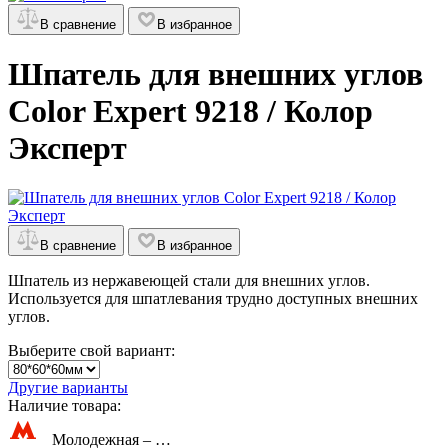
В сравнение
В избранное
Шпатель для внешних углов
Color Expert 9218 / Колор
Эксперт
В сравнение
В избранное
Шпатель из нержавеющей стали для внешних углов.
Используется для шпатлевания трудно доступных внешних
углов.
Выберите свой вариант:
Другие варианты
Наличие товара:
Молодежная –
…