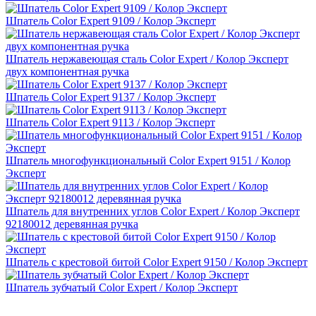
Шпатель Color Expert 9109 / Колор Эксперт
Шпатель нержавеющая сталь Color Expert / Колор Эксперт
двух компонентная ручка
Шпатель Color Expert 9137 / Колор Эксперт
Шпатель Color Expert 9113 / Колор Эксперт
Шпатель многофункциональный Color Expert 9151 / Колор
Эксперт
Шпатель для внутренних углов Color Expert / Колор Эксперт
92180012 деревянная ручка
Шпатель с крестовой битой Color Expert 9150 / Колор Эксперт
Шпатель зубчатый Color Expert / Колор Эксперт