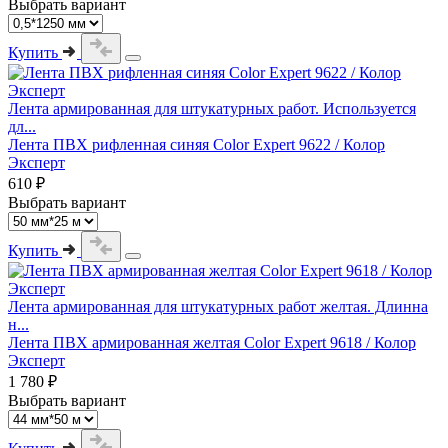
Выбрать вариант
Купить
Лента армированная для штукатурных работ. Используется
дл...
Лента ПВХ рифленная синяя Color Expert 9622 / Колор
Эксперт
610 ₽
Выбрать вариант
Купить
Лента армированная для штукатурных работ желтая. Длинна
н...
Лента ПВХ армированная желтая Color Expert 9618 / Колор
Эксперт
1 780 ₽
Выбрать вариант