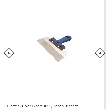
Шпатель Color Expert 9137 / Колор Эксперт