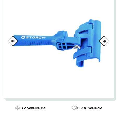
В сравнение
В избранное