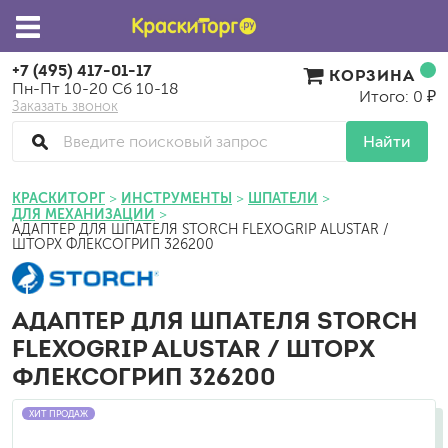
+7 (495) 417-01-17
КОРЗИНА
Пн-Пт 10-20 Сб 10-18
Итого: 0 ₽
Заказать звонок
Найти
КРАСКИТОРГ
ИНСТРУМЕНТЫ
ШПАТЕЛИ
ДЛЯ МЕХАНИЗАЦИИ
АДАПТЕР ДЛЯ ШПАТЕЛЯ STORCH FLEXOGRIP ALUSTAR /
ШТОРХ ФЛЕКСОГРИП 326200
АДАПТЕР ДЛЯ ШПАТЕЛЯ STORCH
FLEXOGRIP ALUSTAR / ШТОРХ
ФЛЕКСОГРИП 326200
ХИТ ПРОДАЖ