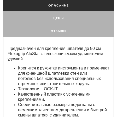
ОПИСАНИЕ
ЦЕНЫ
ОТЗЫВЫ
Предназначен для крепления шпателя до 80 см
Flexogrip AluStar с телескопическим удлинителем-
удочкой.
Крепится к рукоятке инструмента и применяют
для финишной шпатлевки стен или
потолков без использования специальных
стремянок или строительных ходуль.
Технология LOCK-IT.
Качественный пластик с усиленными
креплениями.
Соединительные размеры подогнаны с
немецким качеством до крепления и быстрой
смены шпателя с удлинителем.