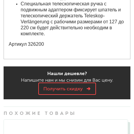
Специальная телескопическая ручка с
подвижным адаптером фиксирует шпатель и
телескопический держатель Teleskop-
Verlängerung с рабочими размерами от 127 до
220 см будет действительно необходим в
комплекте.
Артикул 326200
Нашли дешевле?
Напишите нам и мы снизим для Вас цену.
Получить скидку
ПОХОЖИЕ ТОВАРЫ