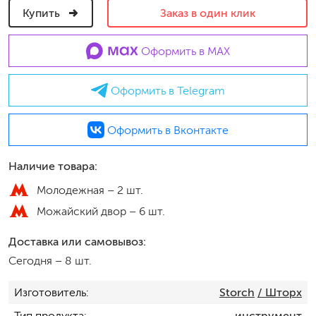
Купить
Заказ в один клик
Оформить в MAX
Оформить в Telegram
Оформить в Вконтакте
Наличие товара:
Молодежная –
2 шт.
Можайский двор –
6 шт.
Доставка или самовывоз:
Сегодня
–
8 шт.
Изготовитель
Storch
/ Шторх
Тип продукта
инструмент