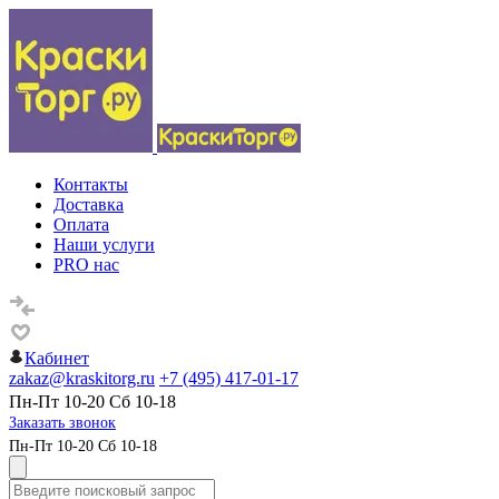
Контакты
Доставка
Оплата
Наши услуги
PRO нас
Кабинет
zakaz@kraskitorg.ru
+7 (495) 417-01-17
Пн-Пт 10-20 Сб 10-18
Заказать звонок
Пн-Пт 10-20 Сб 10-18