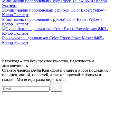
Мини-валик поролоновый Color Expert Yellow 8670 / Колор
Эксперт
Мини-валик поролоновый с ручкой Color Expert Yellow /
Колор Эксперт
Ручка-бюгель для валиков Color Expert PowerMaster 8405 /
Колор Эксперт
Kraskitorg – это безупречное качество,
надежность и
долговечность
Станьте членом клуба Kraskitorg и будьте в курсе последних
новинок, акций, новостей, а так же получайте бонусы и
скидки. Мы всегда рады видеть вас!