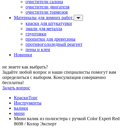
очистители салона
очистители двигателя
очистители тормозов
Материалы для зимних работ
краски для штукатурки
эмали для металла
грунтовки
пропитки для древесины
противогололедный реагент
пены и клеи
Новинки
не знаете как выбрать?
Задайте любой вопрос и наши специалисты помогут вам
определиться с выбором. Консультация совершенно
бесплатна!
Задать вопрос
КраскиТорг
Инструменты
валики
мини
Мини валик из полиэстера с ручкой Color Expert Red
8698 / Колор Эксперт