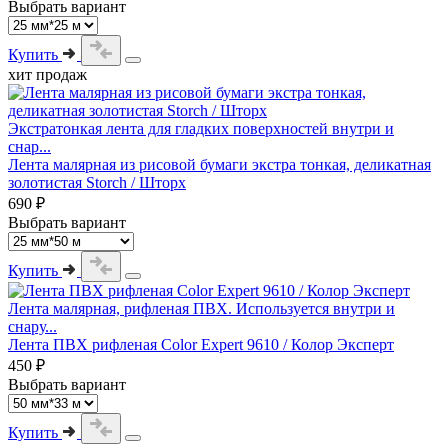
Выбрать вариант
Купить
хит продаж
Экстратонкая лента для гладких поверхностей внутри и
снар...
Лента малярная из рисовой бумаги экстра тонкая, деликатная
золотистая Storch / Шторх
690 ₽
Выбрать вариант
Купить
Лента малярная, рифленая ПВХ. Используется внутри и
снару...
Лента ПВХ рифленая Color Expert 9610 / Колор Эксперт
450 ₽
Выбрать вариант
Купить