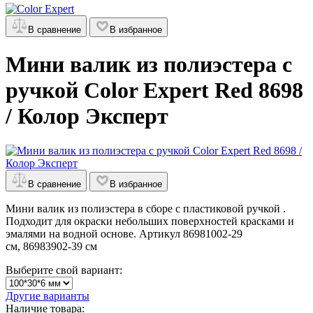
В сравнение
В избранное
Мини валик из полиэстера с
ручкой Color Expert Red 8698
/ Колор Эксперт
В сравнение
В избранное
Мини валик из полиэстера в сборе с пластиковой ручкой .
Подходит для окраски небольших поверхностей красками и
эмалями на водной основе. Артикул 86981002-29
см, 86983902-39 см
Выберите свой вариант:
Другие варианты
Наличие товара: