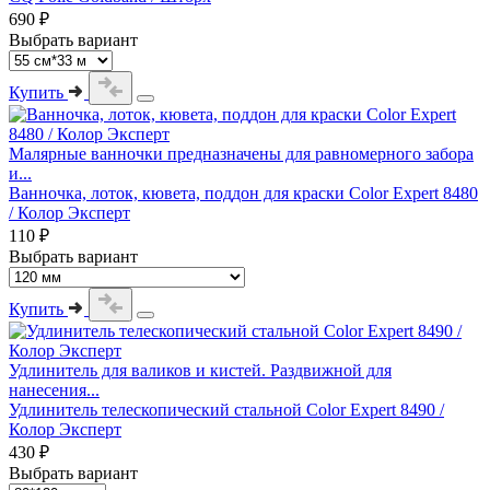
690 ₽
Выбрать вариант
Купить
Малярные ванночки предназначены для равномерного забора
и...
Ванночка, лоток, кювета, поддон для краски Color Expert 8480
/ Колор Эксперт
110 ₽
Выбрать вариант
Купить
Удлинитель для валиков и кистей. Раздвижной для
нанесения...
Удлинитель телескопический стальной Color Expert 8490 /
Колор Эксперт
430 ₽
Выбрать вариант