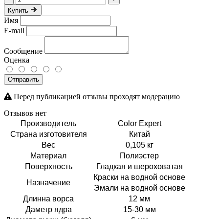
Купить
Имя
E-mail
Сообщение
Оценка
Отправить
Перед публикацией отзывы проходят модерацию
Отзывов нет
Производитель
Color Expert
Страна изготовителя
Китай
Вес
0,105 кг
Материал
Полиэстер
Поверхность
Гладкая и шероховатая
Краски на водной основе
Назначение
Эмали на водной основе
Длинна ворса
12 мм
Даметр ядра
15-30 мм