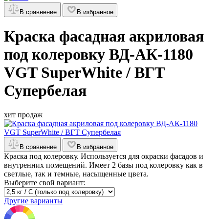
В сравнение
В избранное
Краска фасадная акриловая
под колеровку ВД-АК-1180
VGT SuperWhite / ВГТ
Супербелая
хит продаж
В сравнение
В избранное
Краска под колеровку. Используется для окраски фасадов и
внутренних помещений. Имеет 2 базы под колеровку как в
светлые, так и темные, насыщенные цвета.
Выберите свой вариант:
Другие варианты