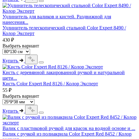
Удлинитель для валиков и кистей. Раздвижной для
нанесения...
Удлинитель телескопический стальной Color Expert 8490 /
Колор Эксперт
430 ₽
Выбрать вариант
Купить
Кисть с деревянной лакированной ручкой и натуральной
щети...
Кисть Color Expert Red 8126 / Колор Эксперт
55 ₽
Выбрать вариант
Купить
Валик с пластиковой ручкой для красок на водной основе и ...
Валик с ручкой из полиакрила Color Expert Red 8452 / Колор