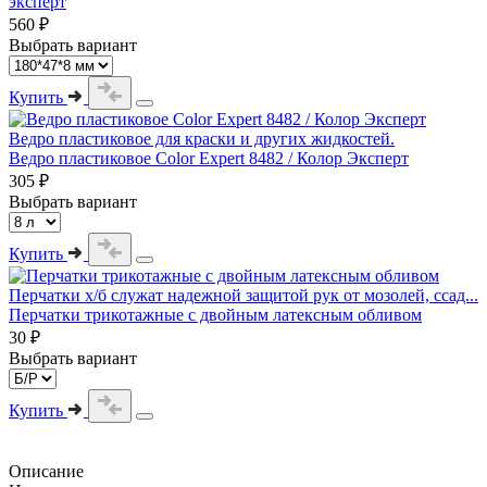
эксперт
560 ₽
Выбрать вариант
Купить
Ведро пластиковое для краски и других жидкостей.
Ведро пластиковое Color Expert 8482 / Колор Эксперт
305 ₽
Выбрать вариант
Купить
Перчатки х/б служат надежной защитой рук от мозолей, ссад...
Перчатки трикотажные с двойным латексным обливом
30 ₽
Выбрать вариант
Купить
Описание