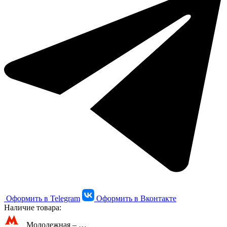
Оформить в Telegram
Оформить в Вконтакте
Наличие товара:
Молодежная –
…