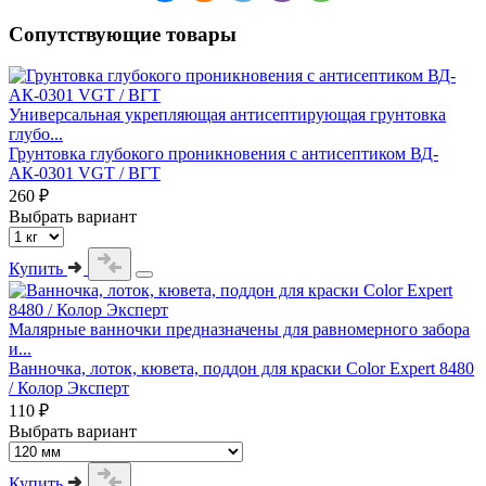
Сопутствующие товары
Универсальная укрепляющая антисептирующая грунтовка
глубо...
Грунтовка глубокого проникновения с антисептиком ВД-
АК-0301 VGT / ВГТ
260 ₽
Выбрать вариант
Купить
Малярные ванночки предназначены для равномерного забора
и...
Ванночка, лоток, кювета, поддон для краски Color Expert 8480
/ Колор Эксперт
110 ₽
Выбрать вариант
Купить