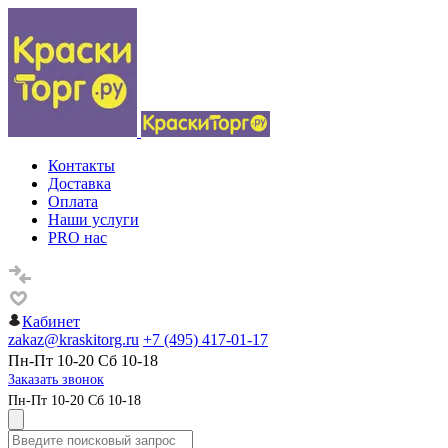
Контакты
Доставка
Оплата
Наши услуги
PRO нас
Кабинет
zakaz@kraskitorg.ru
+7 (495) 417-01-17
Пн-Пт 10-20 Сб 10-18
Заказать звонок
Пн-Пт 10-20 Сб 10-18