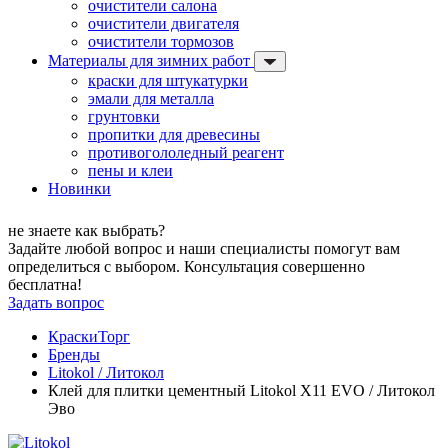
очистители салона
очистители двигателя
очистители тормозов
Материалы для зимних работ
краски для штукатурки
эмали для металла
грунтовки
пропитки для древесины
противогололедный реагент
пены и клеи
Новинки
не знаете как выбрать?
Задайте любой вопрос и наши специалисты помогут вам
определиться с выбором. Консультация совершенно
бесплатна!
Задать вопрос
КраскиТорг
Бренды
Litokol / Литокол
Клей для плитки цементный Litokol X11 EVO / Литокол
Эво