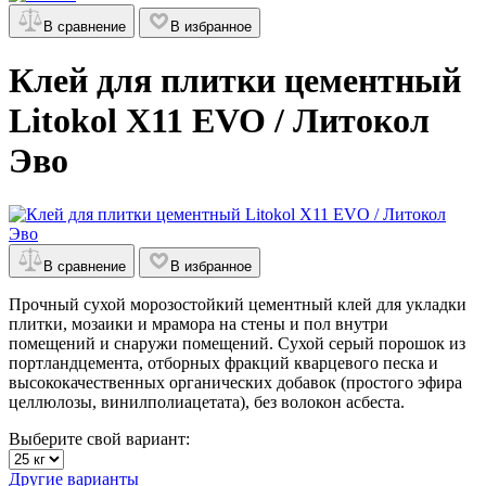
В сравнение
В избранное
Клей для плитки цементный
Litokol X11 EVO / Литокол
Эво
В сравнение
В избранное
Прочный сухой морозостойкий цементный клей для укладки
плитки, мозаики и мрамора на стены и пол внутри
помещений и снаружи помещений. Сухой серый порошок из
портландцемента, отборных фракций кварцевого песка и
высококачественных органических добавок (простого эфира
целлюлозы, винилполиацетата), без волокон асбеста.
Выберите свой вариант:
Другие варианты