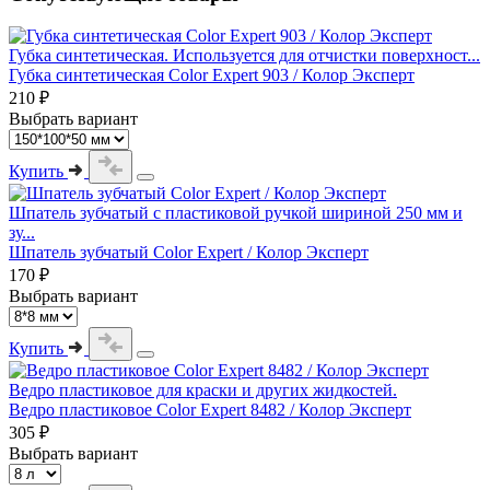
Губка синтетическая. Используется для отчистки поверхност...
Губка синтетическая Color Expert 903 / Колор Эксперт
210 ₽
Выбрать вариант
Купить
Шпатель зубчатый с пластиковой ручкой шириной 250 мм и
зу...
Шпатель зубчатый Color Expert / Колор Эксперт
170 ₽
Выбрать вариант
Купить
Ведро пластиковое для краски и других жидкостей.
Ведро пластиковое Color Expert 8482 / Колор Эксперт
305 ₽
Выбрать вариант