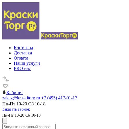
Контакты
Доставка
Оплата
Наши услуги
PRO нас
Кабинет
zakaz@kraskitorg.ru
+7 (495) 417-01-17
Пн-Пт 10-20 Сб 10-18
Заказать звонок
Пн-Пт 10-20 Сб 10-18