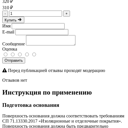
320 ₽
310 ₽
-
+
Купить
Имя
E-mail
Сообщение
Оценка
Отправить
Перед публикацией отзывы проходят модерацию
Отзывов нет
Инструкция по применению
Подготовка основания
Поверхность основания должна соответствовать требованиям
СП 71.13330.2017 «Изоляционные и отделочные покрытия».
Поверхность основания должна быть предварительно