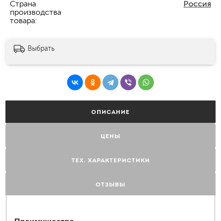
Страна
Россия
производства
товара
Выбрать
ОПИСАНИЕ
ЦЕНЫ
ТЕХ. ХАРАКТЕРИСТИКИ
ОТЗЫВЫ