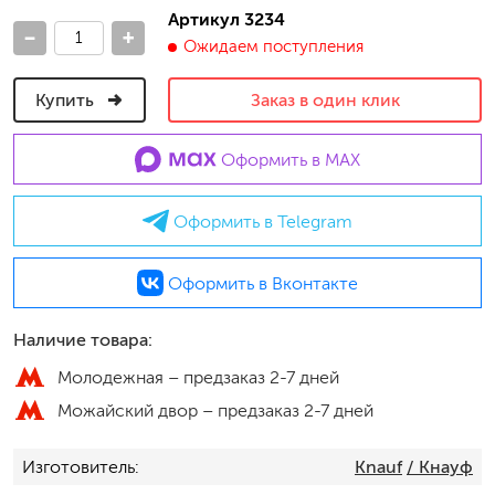
Артикул 3234
-
+
Ожидаем поступления
Купить
Заказ в один клик
Оформить в MAX
Оформить в Telegram
Оформить в Вконтакте
Наличие товара:
Молодежная –
предзаказ 2-7 дней
Можайский двор –
предзаказ 2-7 дней
Изготовитель
Knauf
/ Кнауф