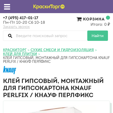
+7 (495) 417-01-17
КОРЗИНА
Пн-Пт 10-20 Сб 10-18
Итого: 0 ₽
Заказать звонок
Найти
КРАСКИТОРГ
СУХИЕ СМЕСИ И ГИДРОИЗОЛЯЦИЯ
КЛЕЙ ДЛЯ ПЛИТКИ
КЛЕЙ ГИПСОВЫЙ, МОНТАЖНЫЙ ДЛЯ ГИПСОКАРТОНА KNAUF
PERLFIX / КНАУФ ПЕРЛФИКС
КЛЕЙ ГИПСОВЫЙ, МОНТАЖНЫЙ
ДЛЯ ГИПСОКАРТОНА KNAUF
PERLFIX / КНАУФ ПЕРЛФИКС