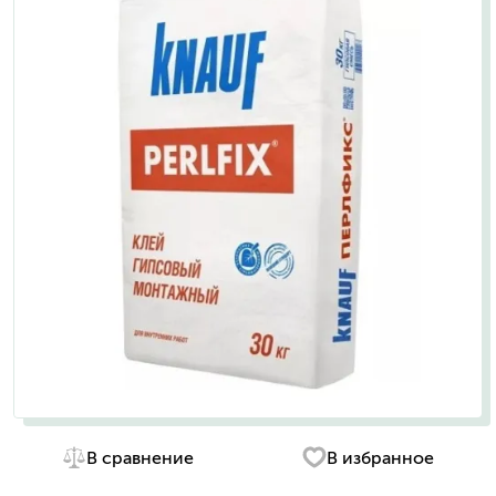
В сравнение
В избранное