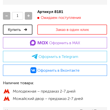
Артикул 8181
-
+
Ожидаем поступления
Купить
Заказ в один клик
Оформить в MAX
Оформить в Telegram
Оформить в Вконтакте
Наличие товара:
Молодежная –
предзаказ 2-7 дней
Можайский двор –
предзаказ 2-7 дней