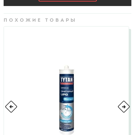
ПОХОЖИЕ ТОВАРЫ