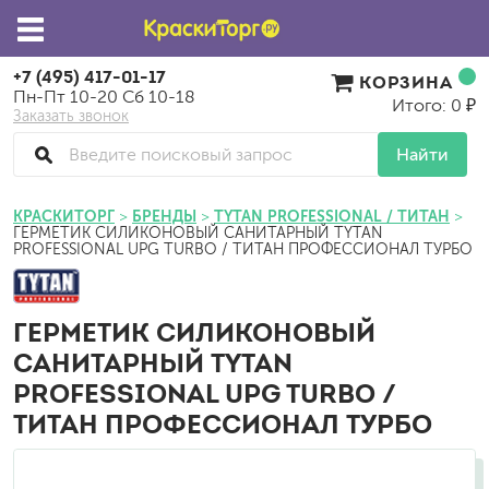
+7 (495) 417-01-17
КОРЗИНА
Пн-Пт 10-20 Сб 10-18
Итого: 0 ₽
Заказать звонок
Найти
КРАСКИТОРГ
БРЕНДЫ
TYTAN PROFESSIONAL / ТИТАН
ГЕРМЕТИК СИЛИКОНОВЫЙ САНИТАРНЫЙ TYTAN
PROFESSIONAL UPG TURBO / ТИТАН ПРОФЕССИОНАЛ ТУРБО
ГЕРМЕТИК СИЛИКОНОВЫЙ
САНИТАРНЫЙ TYTAN
PROFESSIONAL UPG TURBO /
ТИТАН ПРОФЕССИОНАЛ ТУРБО