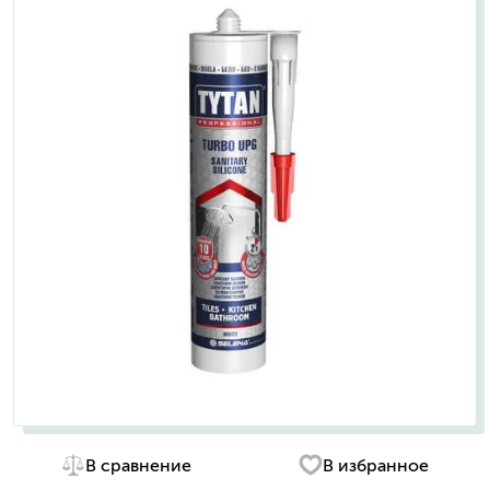
В сравнение
В избранное