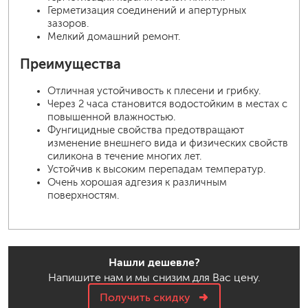
Герметизация соединений и апертурных
зазоров.
Мелкий домашний ремонт.
Преимущества
Отличная устойчивость к плесени и грибку.
Через 2 часа становится водостойким в местах с
повышенной влажностью.
Фунгицидные свойства предотвращают
изменение внешнего вида и физических свойств
силикона в течение многих лет.
Устойчив к высоким перепадам температур.
Очень хорошая адгезия к различным
поверхностям.
Нашли дешевле?
Напишите нам и мы снизим для Вас цену.
Получить скидку