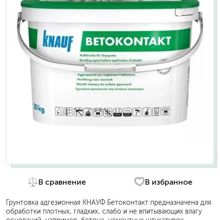
В сравнение
В избранное
Грунтовка адгезионная КНАУФ Бетоконтакт предназначена для
обработки плотных, гладких, слабо и не впитывающих влагу