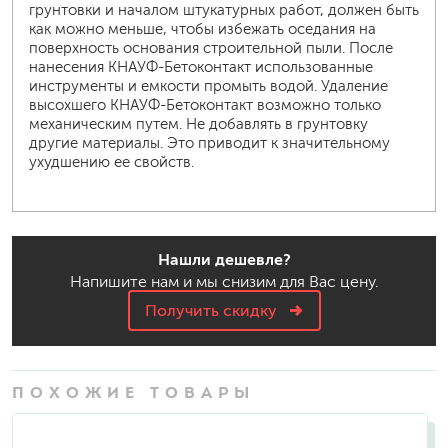
грунтовки и началом штукатурных работ, должен быть
как можно меньше, чтобы избежать оседания на
поверхность основания строительной пыли. После
нанесения КНАУФ-Бетоконтакт использованные
инструменты и емкости промыть водой. Удаление
высохшего КНАУФ-Бетоконтакт возможно только
механическим путем. Не добавлять в грунтовку
другие материалы. Это приводит к значительному
ухудшению ее свойств.
Нашли дешевле?
Напишите нам и мы снизим для Вас цену.
Получить скидку
ПОХОЖИЕ ТОВАРЫ