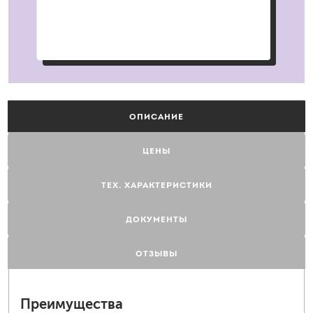
ОПИСАНИЕ
ЦЕНЫ
ТЕХ. ХАРАКТЕРИСТИКИ
ДОКУМЕНТЫ
ОТЗЫВЫ
Преимущества