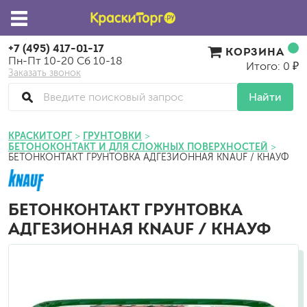
+7 (495) 417-01-17
КОРЗИНА
Пн-Пт 10-20 Сб 10-18
Итого: 0 ₽
Заказать звонок
Найти
КРАСКИТОРГ
ГРУНТОВКИ
БЕТОНОКОНТАКТ И ДЛЯ СЛОЖНЫХ ПОВЕРХНОСТЕЙ
БЕТОНКОНТАКТ ГРУНТОВКА АДГЕЗИОННАЯ KNAUF / КНАУФ
БЕТОНКОНТАКТ ГРУНТОВКА
АДГЕЗИОННАЯ KNAUF / КНАУФ