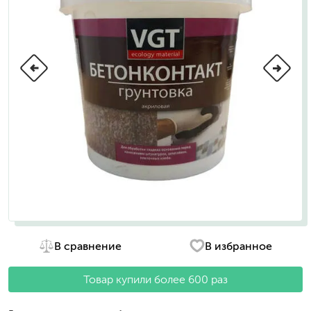
В сравнение
В избранное
Товар купили более 600 раз