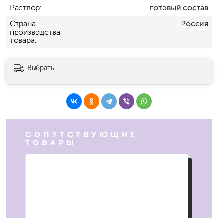
Раствор
готовый состав
Страна
Россия
производства
товара
Выбрать
СОПУТСТВУЮЩИЕ
ТОВАРЫ