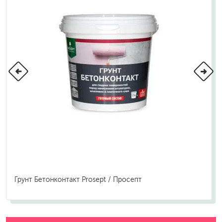
Грунт Бетонконтакт Prosept / Просепт