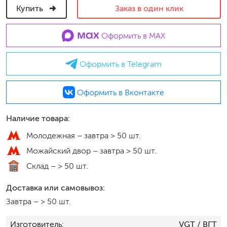
Купить
Заказ в один клик
Оформить в MAX
Оформить в Telegram
Оформить в Вконтакте
Наличие товара:
Молодежная –
завтра > 50 шт.
Можайский двор –
завтра > 50 шт.
Склад –
> 50 шт.
Доставка или самовывоз:
Завтра
–
> 50 шт.
Изготовитель
VGT
/ ВГТ