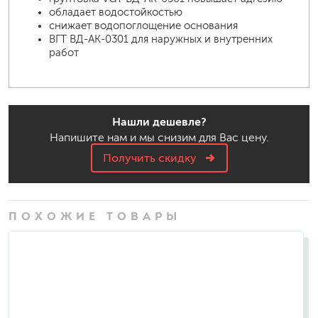
обладает водостойкостью
снижает водопоглощение основания
ВГТ ВД-АК-0301 для наружных и внутренних
работ
Нашли дешевле?
Напишите нам и мы снизим для Вас цену.
Получить скидку
ПОХОЖИЕ ТОВАРЫ