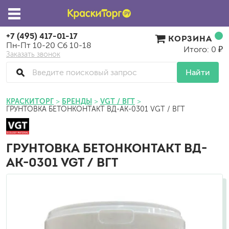
+7 (495) 417-01-17
КОРЗИНА
Пн-Пт 10-20 Сб 10-18
Итого: 0 ₽
Заказать звонок
Найти
КРАСКИТОРГ
БРЕНДЫ
VGT / ВГТ
ГРУНТОВКА БЕТОНКОНТАКТ ВД-АК-0301 VGT / ВГТ
ГРУНТОВКА БЕТОНКОНТАКТ ВД-
АК-0301 VGT / ВГТ