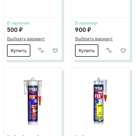
В наличии
В наличии
500 ₽
900 ₽
Выбрать вариант
Выбрать вариант
Купить
Купить