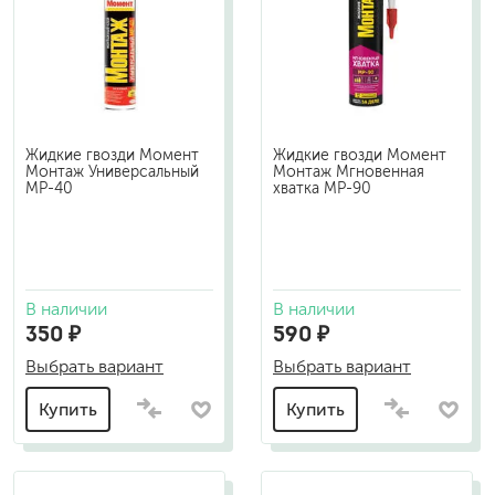
Жидкие гвозди Момент
Жидкие гвозди Момент
Монтаж Универсальный
Монтаж Мгновенная
МР-40
хватка МР-90
В наличии
В наличии
350 ₽
590 ₽
Выбрать вариант
Выбрать вариант
Купить
Купить