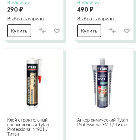
В наличии
В наличии
290 ₽
490 ₽
Выбрать вариант
Выбрать вариант
Купить
Купить
Клей строительный,
Анкер химический Tytan
сверхпрочный Tytan
Professional EV-I / Титан
Professional №901 /
Титан