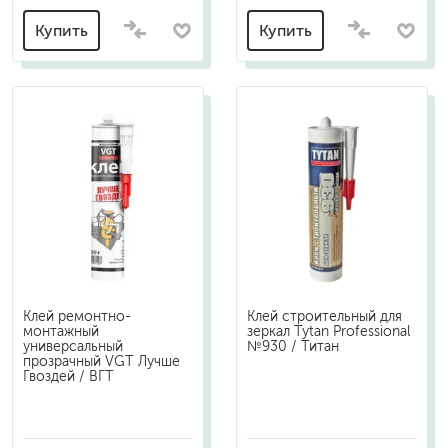
Купить
Купить
Клей ремонтно-
Клей строительный для
монтажный
зеркал Tytan Professional
универсальный
№930 / Титан
прозрачный VGT Лучше
Гвоздей / ВГТ