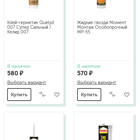
Клей-герметик Quelyd
Жидкие гвозди Момент
007 Супер Сильный /
Монтаж Особопрочный
Келид 007
MP-55
В наличии
В наличии
580 ₽
570 ₽
Выбрать вариант
Выбрать вариант
Купить
Купить