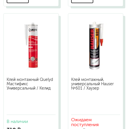
Клей монтажный Quelyd
Клей монтажный,
Мастификс
универсальный Hauser
Универсальный / Келид
№601 / Хаузер
Ожидаем
В наличии
поступления