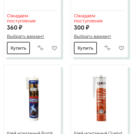
Ожидаем
Ожидаем
поступления
поступления
360 ₽
300 ₽
Выбрать вариант
Выбрать вариант
Купить
Купить
Клей монтажный Bostik
Клей монтажный Quelyd