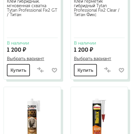
Клей гибридный,
Клей герметик
мгновенная схватка
гибридный Tytan
Tytan Professional Fix2 GT
Professional Fix2 Clear /
/ Титан
Титан Фикс
В наличии
В наличии
1 200 ₽
1 200 ₽
Выбрать вариант
Выбрать вариант
Купить
Купить