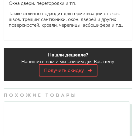
Окна двери, перегородки и т.п.
Также отлично подходит для герметизации стыков,
швов, трещин: сантехники, окон, дверей и других
поверхностей, кровли, черепицы, асбошифера и т.д..
Нашли дешевле?
Напишите нам и мы снизим для Вас цену.
Получить скидку
ПОХОЖИЕ ТОВАРЫ