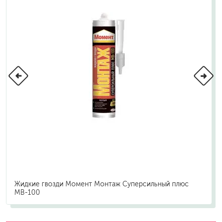
Жидкие гвозди Момент Монтаж Суперсильный плюс
МВ-100