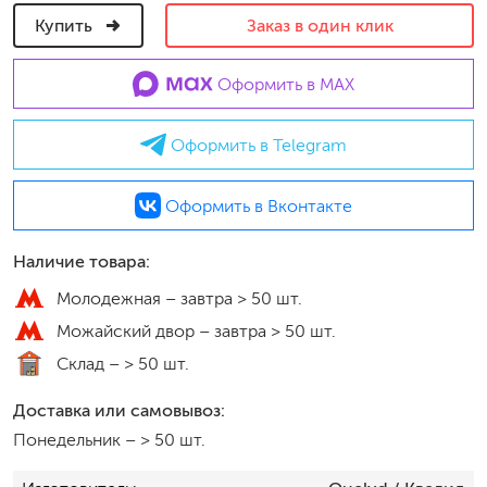
Купить
Заказ в один клик
Оформить в MAX
Оформить в Telegram
Оформить в Вконтакте
Наличие товара:
Молодежная –
завтра > 50 шт.
Можайский двор –
завтра > 50 шт.
Склад –
> 50 шт.
Доставка или самовывоз:
Понедельник
–
> 50 шт.