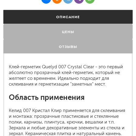
ОПИСАНИЕ
ЦЕНЫ
ОТЗЫВЫ
Клей-герметик Quelyd 007 Crystal Clear - это первый
абсолютно прозрачный клей-герметик, который не
желтеет со временем. Идеально подходит для
склеивания и герметизации "заметных" мест.
Область применения
Келид 007 Кристал Клир применяется для склеивания
и монтажа: прозрачные пластиковые и стеклянные
полки, карнизы, плинтуса, крючки, вешалки и т.п.
Зеркала и любые декоративные элементы из стекла и
зеркал. Керамическая плитка и натуральный камень.