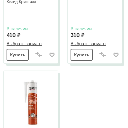
Келид Кристалл
В наличии
В наличии
410 ₽
310 ₽
Выбрать вариант
Выбрать вариант
Купить
Купить