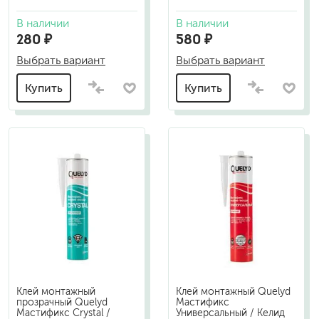
В наличии
В наличии
280 ₽
580 ₽
Выбрать вариант
Выбрать вариант
Купить
Купить
Клей монтажный
Клей монтажный Quelyd
прозрачный Quelyd
Мастификс
Мастификс Crystal /
Универсальный / Келид