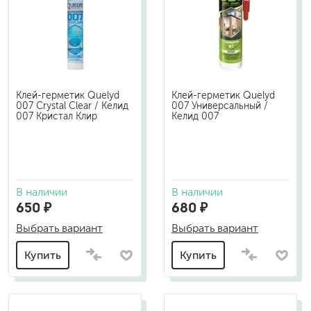
Клей-герметик Quelyd
Клей-герметик Quelyd
007 Crystal Clear / Келид
007 Универсальный /
007 Кристал Клир
Келид 007
В наличии
В наличии
650 ₽
680 ₽
Выбрать вариант
Выбрать вариант
Купить
Купить