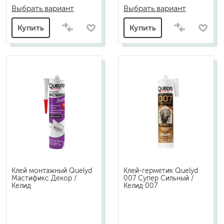
Выбрать вариант
Выбрать вариант
Купить
Купить
Клей монтажный Quelyd
Клей-герметик Quelyd
Мастификс Декор /
007 Супер Сильный /
Келид
Келид 007