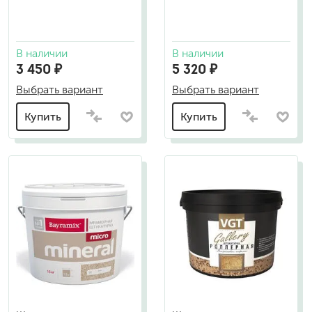
В наличии
В наличии
3 450 ₽
5 320 ₽
Выбрать вариант
Выбрать вариант
Купить
Купить