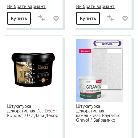
Выбрать вариант
Выбрать вариант
Купить
Купить
Штукатурка
Штукатурка
декоративная Dali Decor
декоративная
Короед 2.0 / Дали Декор
камешковая Bayramix
Gravol / Байрамикс