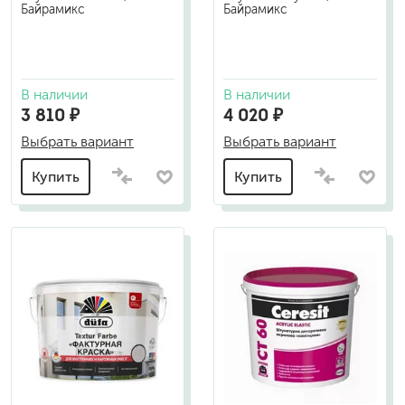
Байрамикс
Байрамикс
В наличии
В наличии
3 810 ₽
4 020 ₽
Выбрать вариант
Выбрать вариант
Купить
Купить