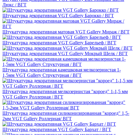
Люкс / ВГТ
Штукатурка декоративная VGT Gallery Барокко / ВГТ
Штукатурка декоративная матовая VGT Gallery Мираж / ВГТ
Штукатурка декоративная VGT Gallery Барельеф / ВГТ
Штукатурка декоративная VGT Gallery Мокрый Шелк / ВГТ
Штукатурка декоративная камешковая мелкозернистая 1-
1,5мм VGT Gallery Структурная / ВГТ
Штукатурка декоративная мелкозернистая "короед" 1-1,5 мм
VGT Gallery Роллерная / ВГТ
Штукатурка декоративная силиконизированная "короед" 1,5-
2мм VGT Gallery Роллерная/ ВГТ
Штукатурка декоративная VGT Gallery Бархат / ВГТ