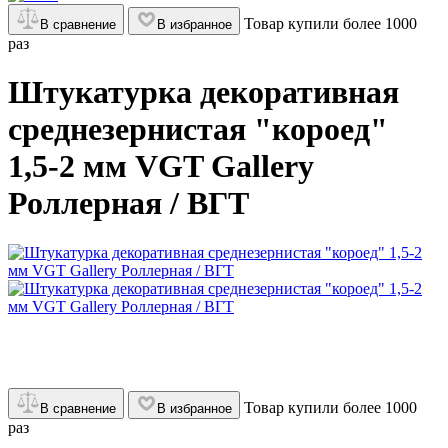
Товар купили более 1000
В сравнение
В избранное
раз
Штукатурка декоративная
среднезернистая "короед"
1,5-2 мм VGT Gallery
Роллерная / ВГТ
Товар купили более 1000
В сравнение
В избранное
раз