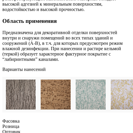
высокой адгезией к минеральным поверхностям,
водостойкостью и высокой прочностью.
Область применения
Предназначена для декоративной отделки поверхностей
внутри и снаружи помещений во всех типах зданий и
сооружений (А-В), в т.ч. для которых предусмотрен режим
влажной дезинфекции. При нанесении и растире кельмой
(теркой) образует характерное фактурное покрытие с
“лабиринтными” каналами.
Варианты нанесений
Фасовка
Розница
Оптовик