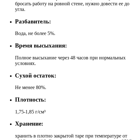
бросать работу на ровной стене, нужно довести ее до
угла.
Разбавитель:
Вода, не более 5%.
Время высыхания:
Полное высыхание через 48 часов при нормальных
условиях.
Сухой остаток:
Не менее 80%.
Плотность:
1,75-1,85 г/см³
Хранение:
хранить в плотно закрытой таре при температуре от