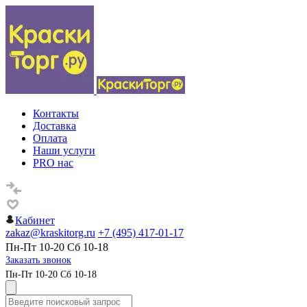
Контакты
Доставка
Оплата
Наши услуги
PRO нас
Кабинет
zakaz@kraskitorg.ru
+7 (495) 417-01-17
Пн-Пт 10-20 Сб 10-18
Заказать звонок
Пн-Пт 10-20 Сб 10-18