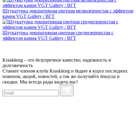
Штукатурка декоративная цветная мелкозернистая с эффектом
камня VGT Gallery / ВГТ
Штукатурка декоративная цветная среднезернистая с
эффектом камня VGT Gallery / ВГТ
Kraskitorg – это безупречное качество,
надежность и
долговечность
Станьте членом клуба Kraskitorg и будьте в курсе последних
новинок, акций, новостей, а так же получайте бонусы и
скидки. Мы всегда рады видеть вас!