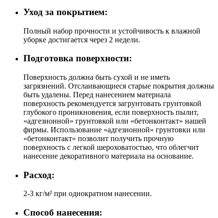
Уход за покрытием:
Полный набор прочности и устойчивость к влажной
уборке достигается через 2 недели.
Подготовка поверхности:
Поверхность должна быть сухой и не иметь
загрязнений. Отслаивающиеся старые покрытия должны
быть удалены. Перед нанесением материала
поверхность рекомендуется загрунтовать грунтовкой
глубокого проникновения, если поверхность пылит,
«адгезионной» грунтовкой или «бетонконтакт» нашей
фирмы. Использование «адгезионной» грунтовки или
«бетонконтакт» позволит получить прочную
поверхность с легкой шероховатостью, что облегчит
нанесение декоративного материала на основание.
Расход:
2-3 кг/м² при однократном нанесении.
Способ нанесения: