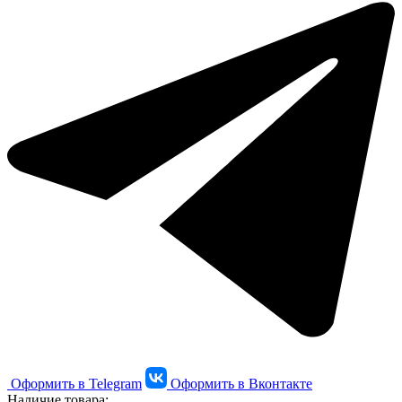
Оформить в Telegram
Оформить в Вконтакте
Наличие товара: