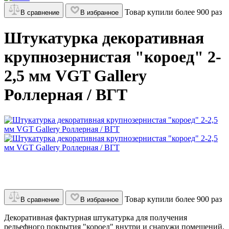
Товар купили более 900 раз
В сравнение
В избранное
Штукатурка декоративная
крупнозернистая "короед" 2-
2,5 мм VGT Gallery
Роллерная / ВГТ
Товар купили более 900 раз
В сравнение
В избранное
Декоративная фактурная штукатурка для получения
рельефного покрытия "короед" внутри и снаружи помещений.