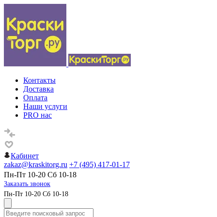
Контакты
Доставка
Оплата
Наши услуги
PRO нас
Кабинет
zakaz@kraskitorg.ru
+7 (495) 417-01-17
Пн-Пт 10-20 Сб 10-18
Заказать звонок
Пн-Пт 10-20 Сб 10-18