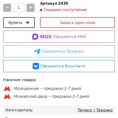
Артикул 2439
-
+
Ожидаем поступления
Купить
Заказ в один клик
Оформить в MAX
Оформить в Telegram
Оформить в Вконтакте
Наличие товара:
Молодежная –
предзаказ 2-7 дней
Можайский двор –
предзаказ 2-7 дней
Изготовитель
Terraco
/ Террако