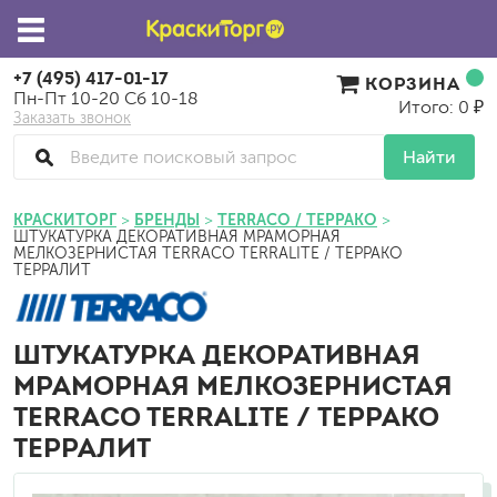
+7 (495) 417-01-17
КОРЗИНА
Пн-Пт 10-20 Сб 10-18
Итого: 0 ₽
Заказать звонок
Найти
КРАСКИТОРГ
БРЕНДЫ
TERRACO / ТЕРРАКО
ШТУКАТУРКА ДЕКОРАТИВНАЯ МРАМОРНАЯ
МЕЛКОЗЕРНИСТАЯ TERRACO TERRALITE / ТЕРРАКО
ТЕРРАЛИТ
ШТУКАТУРКА ДЕКОРАТИВНАЯ
МРАМОРНАЯ МЕЛКОЗЕРНИСТАЯ
TERRACO TERRALITE / ТЕРРАКО
ТЕРРАЛИТ