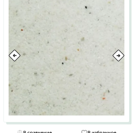
В сравнение
В избранное