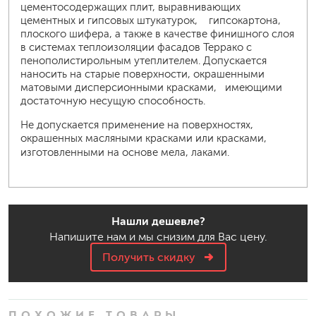
цементосодержащих плит, выравнивающих
цементных и гипсовых штукатурок, гипсокартона,
плоского шифера, а также в качестве финишного слоя
в системах теплоизоляции фасадов Террако с
пенополистирольным утеплителем. Допускается
наносить на старые поверхности, окрашенными
матовыми дисперсионными красками, имеющими
достаточную несущую способность.
Не допускается применение на поверхностях,
окрашенных масляными красками или красками,
изготовленными на основе мела, лаками.
Нашли дешевле?
Напишите нам и мы снизим для Вас цену.
Получить скидку
ПОХОЖИЕ ТОВАРЫ