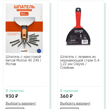
Шпатель с крестовой
Шпатель с лезвием из
битой Motive 40 249 /
нержавеющей стали 0,4-
Мотив
1,22 мм Olejnik /
Олейник
В наличии
В наличии
930 ₽
360 ₽
Выбрать вариант
Выбрать вариант