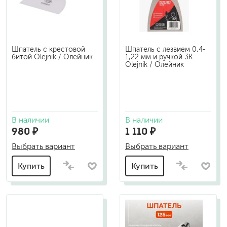
Шпатель с крестовой
Шпатель с лезвием 0,4-
битой Olejnik / Олейник
1,22 мм и ручкой 3К
Olejnik / Олейник
В наличии
В наличии
980 ₽
1 110 ₽
Выбрать вариант
Выбрать вариант
Купить
Купить