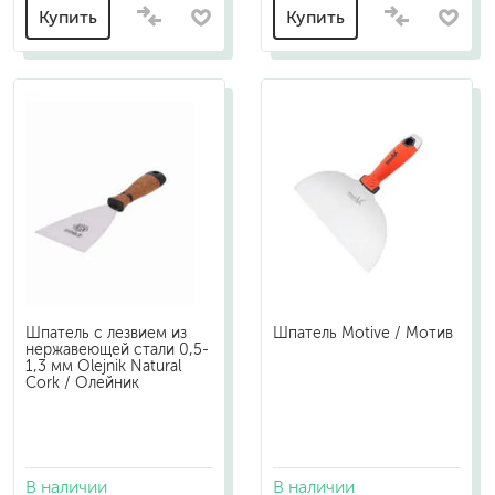
Купить
Купить
Шпатель с лезвием из
Шпатель Motive / Мотив
нержавеющей стали 0,5-
1,3 мм Olejnik Natural
Cork / Олейник
В наличии
В наличии