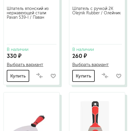
Шпатель японский из
Шпатель с ручкой 2К
нержавеющей стали
Olejnik Rubber / Олейник
Pavan 539-I / Паван
В наличии
В наличии
330 ₽
260 ₽
Выбрать вариант
Выбрать вариант
Купить
Купить