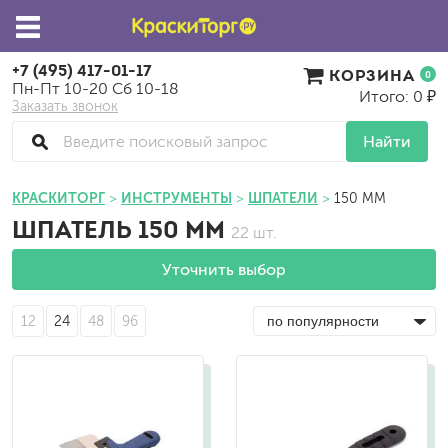
+7 (495) 417-01-17
КОРЗИНА
0
Пн-Пт 10-20 Сб 10-18
Итого: 0 ₽
Заказать звонок
Найти
КРАСКИТОРГ
ИНСТРУМЕНТЫ
ШПАТЕЛИ
150 ММ
ШПАТЕЛЬ 150 ММ
22 шт.
Уточнить выбор
12
24
48
96