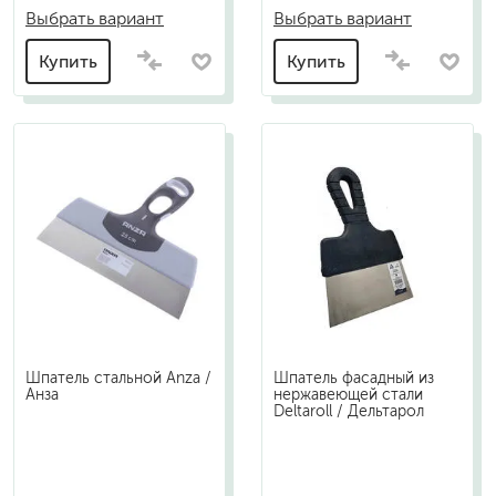
Выбрать вариант
Выбрать вариант
Купить
Купить
Шпатель стальной Anza /
Шпатель фасадный из
Анза
нержавеющей стали
Deltaroll / Дельтарол