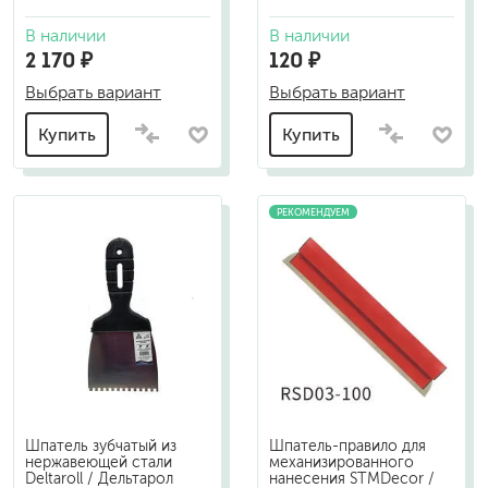
В наличии
В наличии
2 170 ₽
120 ₽
Выбрать вариант
Выбрать вариант
Купить
Купить
РЕКОМЕНДУЕМ
Шпатель зубчатый из
Шпатель-правило для
нержавеющей стали
механизированного
Deltaroll / Дельтарол
нанесения STMDecor /