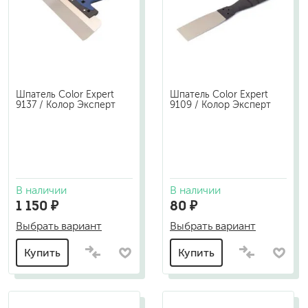
Шпатель Color Expert
Шпатель Color Expert
9137 / Колор Эксперт
9109 / Колор Эксперт
В наличии
В наличии
1 150 ₽
80 ₽
Выбрать вариант
Выбрать вариант
Купить
Купить