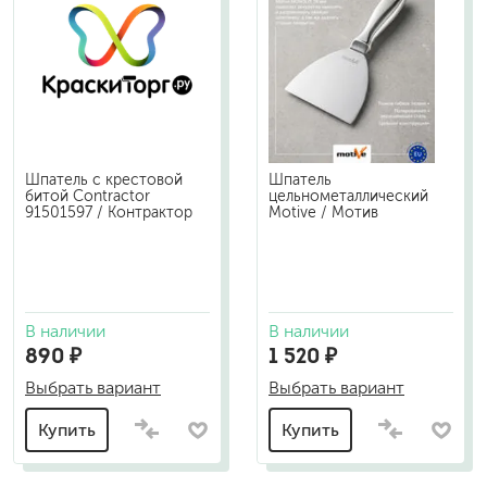
Шпатель с крестовой
Шпатель
битой Contractor
цельнометаллический
91501597 / Контрактор
Motive / Мотив
В наличии
В наличии
890 ₽
1 520 ₽
Выбрать вариант
Выбрать вариант
Купить
Купить