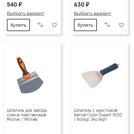
540 ₽
630 ₽
Выбрать вариант
Выбрать вариант
Купить
Купить
Шпатель для забора
Шпатель с крестовой
смеси пластиковый
битой Color Expert 9150
Motive / Мотив
/ Колор Эксперт