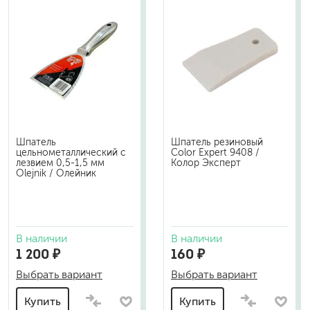
Шпатель
Шпатель резиновый
цельнометаллический с
Color Expert 9408 /
лезвием 0,5-1,5 мм
Колор Эксперт
Olejnik / Олейник
В наличии
В наличии
1 200 ₽
160 ₽
Выбрать вариант
Выбрать вариант
Купить
Купить