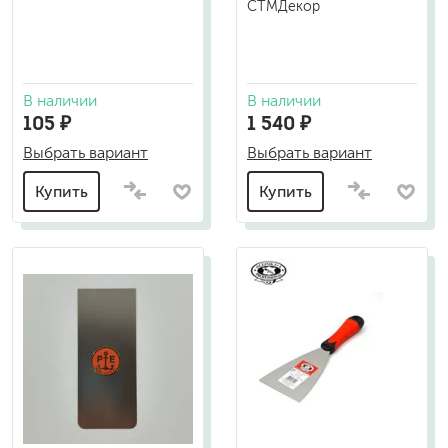
СТМДекор
В наличии
В наличии
105 ₽
1 540 ₽
Выбрать вариант
Выбрать вариант
Купить
Купить