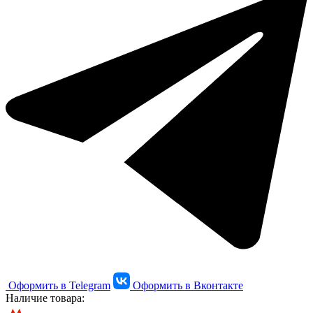
Оформить в Telegram
Оформить в Вконтакте
Наличие товара: