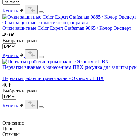
Купить
Очки защитные с пластиковой, оправой.
Очки защитные Color Expert Craftsman 9865 / Колор Эксперт
490 ₽
Выбрать вариант
Купить
Перчатки вязаные в нанесением ПВХ рисунка для защиты рук
...
Перчатки рабочие трикотажные Эконом с ПВХ
40 ₽
Выбрать вариант
Купить
Описание
Цены
Отзывы