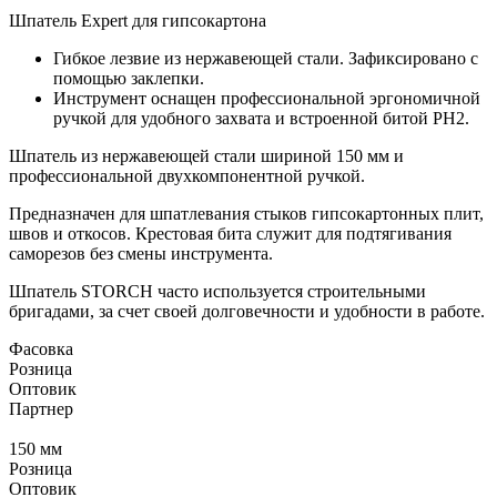
Шпатель Expert для гипсокартона
Гибкое лезвие из нержавеющей стали. Зафиксировано с
помощью заклепки.
Инструмент оснащен профессиональной эргономичной
ручкой для удобного захвата и встроенной битой PH2.
Шпатель из нержавеющей стали шириной 150 мм и
профессиональной двухкомпонентной ручкой.
Предназначен для шпатлевания стыков гипсокартонных плит,
швов и откосов. Крестовая бита служит для подтягивания
саморезов без смены инструмента.
Шпатель STORCH часто используется строительными
бригадами, за счет своей долговечности и удобности в работе.
Фасовка
Розница
Оптовик
Партнер
150 мм
Розница
Оптовик