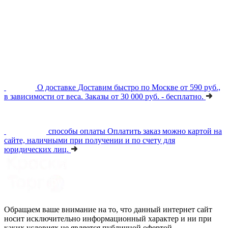
О доставке
Доставим быстро по Москве от 590 руб.,
в зависимости от веса. Заказы от 30 000 руб. - бесплатно.
способы оплаты
Оплатить заказ можно картой на
сайте, наличными при получении и по счету для
юридических лиц.
Обращаем ваше внимание на то, что данный интернет сайт
носит исключительно информационный характер и ни при
каких условиях не является публичной офертой,