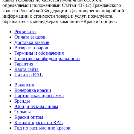
определяемой положениями Статьи 437 (2) Гражданского
кодекса Российской Федерации. Для получения подробной
информации о стоимости товара и услуг, пожалуйста,
обращайтесь к менеджерам компании «КраскиТорг.ру».
Реквизиты
Оплата заказов
Доставка заказов
Возврат товаров
Термины и обозначения
Политика конфиденциальности
Гарантия
Карта сайта
Палитра RAL
Вакансии
Колеровка краски
Партнерская программа
Бренды
Юридическим лицам
Отзывы
Краски оптом
Каталог красок по RAL
Гид по распылению красок