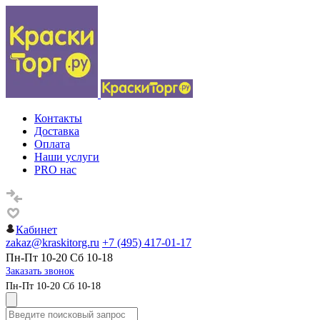
Контакты
Доставка
Оплата
Наши услуги
PRO нас
Кабинет
zakaz@kraskitorg.ru
+7 (495) 417-01-17
Пн-Пт 10-20 Сб 10-18
Заказать звонок
Пн-Пт 10-20 Сб 10-18