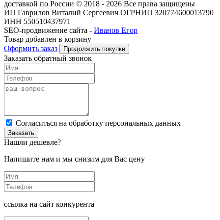
доставкой по России © 2018 - 2026 Все права защищены
ИП Гаврилов Виталий Сергеевич ОГРНИП 320774600013790
ИНН 550510437971
SEO-продвижение сайта -
Иванов Егор
Товар добавлен в корзину
Оформить заказ
Продолжить покупки
Заказать обратный звонок
Cогласиться на обработку персональных данных
Заказать
Нашли дешевле?
Напишите нам и мы снизим для Вас цену
ссылка на сайт конкурента