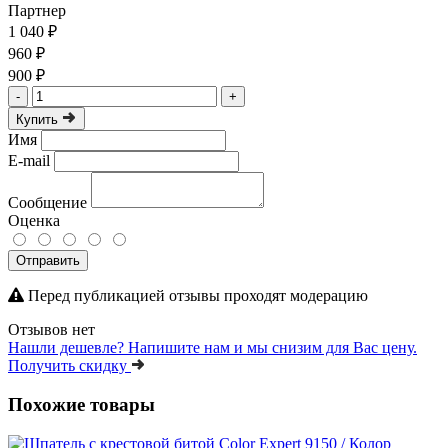
Партнер
1 040 ₽
960 ₽
900 ₽
-
+
Купить
Имя
E-mail
Сообщение
Оценка
Отправить
Перед публикацией отзывы проходят модерацию
Отзывов нет
Нашли дешевле?
Напишите нам и мы снизим для Вас цену.
Получить скидку
Похожие товары