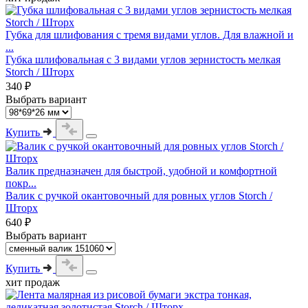
Губка для шлифования с тремя видами углов. Для влажной и
...
Губка шлифовальная с 3 видами углов зернистость мелкая
Storch / Шторх
340 ₽
Выбрать вариант
Купить
Валик предназначен для быстрой, удобной и комфортной
покр...
Валик с ручкой окантовочный для ровных углов Storch /
Шторх
640 ₽
Выбрать вариант
Купить
хит продаж