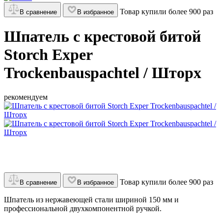
Товар купили более 900 раз
В сравнение
В избранное
Шпатель с крестовой битой
Storch Exper
Trockenbauspachtel / Шторх
рекомендуем
Товар купили более 900 раз
В сравнение
В избранное
Шпатель из нержавеющей стали шириной 150 мм и
профессиональной двухкомпонентной ручкой.