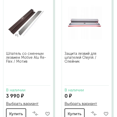
Шпатель со сменным
Защита лезвий для
лезвием Motive Alu Re-
шпателей Olejnik /
Flex / Мотив
Олейник
В наличии
В наличии
3 990 ₽
0 ₽
Выбрать вариант
Выбрать вариант
Купить
Купить