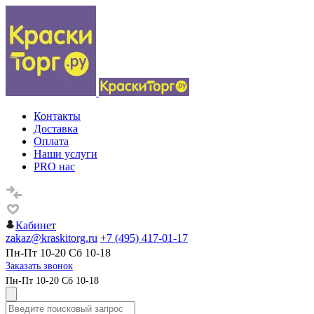
Контакты
Доставка
Оплата
Наши услуги
PRO нас
Кабинет
zakaz@kraskitorg.ru
+7 (495) 417-01-17
Пн-Пт 10-20 Сб 10-18
Заказать звонок
Пн-Пт 10-20 Сб 10-18