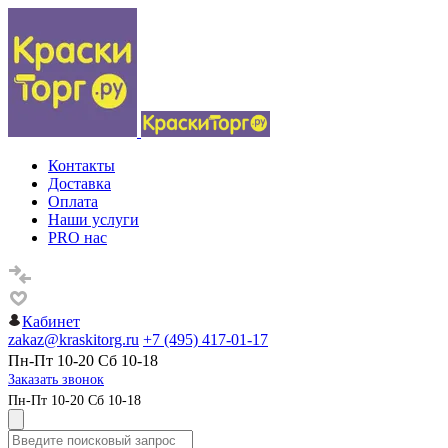
Контакты
Доставка
Оплата
Наши услуги
PRO нас
Кабинет
zakaz@kraskitorg.ru
+7 (495) 417-01-17
Пн-Пт 10-20 Сб 10-18
Заказать звонок
Пн-Пт 10-20 Сб 10-18