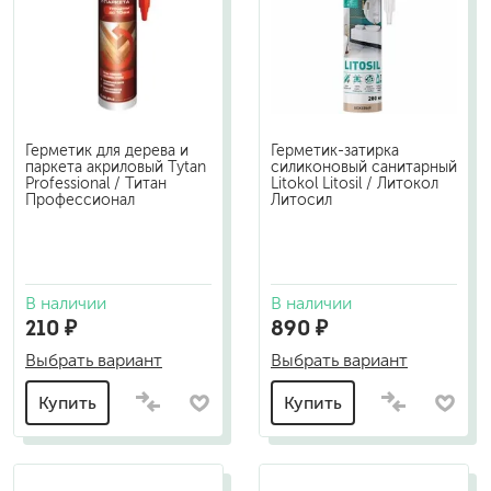
Герметик для дерева и
Герметик-затирка
паркета акриловый Tytan
силиконовый санитарный
Professional / Титан
Litokol Litosil / Литокол
Профессионал
Литосил
В наличии
В наличии
210 ₽
890 ₽
Выбрать вариант
Выбрать вариант
Купить
Купить