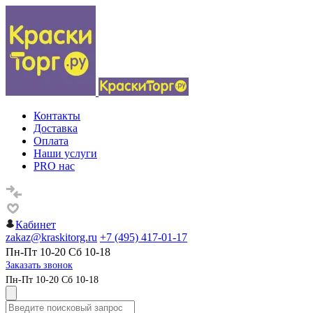
Контакты
Доставка
Оплата
Наши услуги
PRO нас
Кабинет
zakaz@kraskitorg.ru
+7 (495) 417-01-17
Пн-Пт 10-20 Сб 10-18
Заказать звонок
Пн-Пт 10-20 Сб 10-18