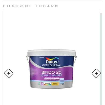
ПОХОЖИЕ ТОВАРЫ