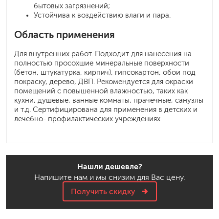
бытовых загрязнений;
Устойчива к воздействию влаги и пара.
Область применения
Для внутренних работ. Подходит для нанесения на
полностью просохшие минеральные поверхности
(бетон, штукатурка, кирпич), гипсокартон, обои под
покраску, дерево, ДВП. Рекомендуется для окраски
помещений с повышенной влажностью, таких как
кухни, душевые, ванные комнаты, прачечные, санузлы
и т.д. Сертифицирована для применения в детских и
лечебно- профилактических учреждениях.
Нашли дешевле?
Напишите нам и мы снизим для Вас цену.
Получить скидку