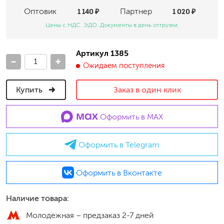
Оптовик
1 140 ₽
Партнер
1 020 ₽
Цены с НДС. ЭДО. Документы в день отгрузки.
Артикул 1385
-
+
Ожидаем поступления
Купить
Заказ в один клик
Оформить в MAX
Оформить в Telegram
Оформить в Вконтакте
Наличие товара:
Молодежная –
предзаказ 2-7 дней