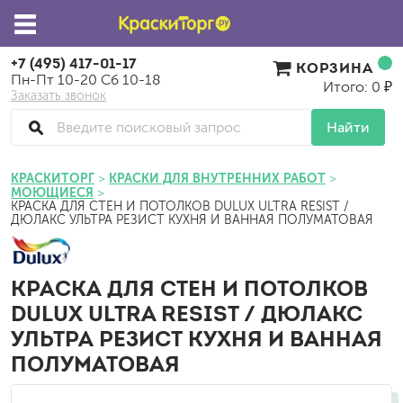
+7 (495) 417-01-17
КОРЗИНА
Пн-Пт 10-20 Сб 10-18
Итого: 0 ₽
Заказать звонок
Найти
КРАСКИТОРГ
КРАСКИ ДЛЯ ВНУТРЕННИХ РАБОТ
МОЮЩИЕСЯ
КРАСКА ДЛЯ СТЕН И ПОТОЛКОВ DULUX ULTRA RESIST /
ДЮЛАКС УЛЬТРА РЕЗИСТ КУХНЯ И ВАННАЯ ПОЛУМАТОВАЯ
КРАСКА ДЛЯ СТЕН И ПОТОЛКОВ
DULUX ULTRA RESIST / ДЮЛАКС
УЛЬТРА РЕЗИСТ КУХНЯ И ВАННАЯ
ПОЛУМАТОВАЯ