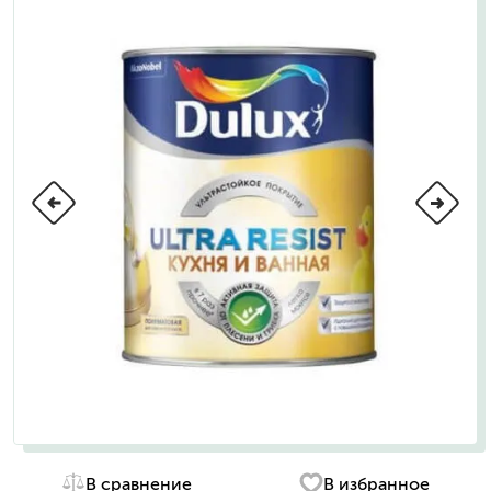
В сравнение
В избранное