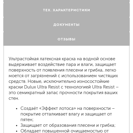
ТЕХ. ХАРАКТЕРИСТИКИ
ДОКУМЕНТЫ
ОТЗЫВЫ
Ультрастойкая латексная краска на водной основе
выдерживает воздействие пара и влаги, защищает
поверхность от появления плесени и грибка, легко
моется от загрязнений с использованием чистящих
средств. Новые, исключительно износостойкие
краски Dulux Ultra Resist с технологией Ultra Resist –
это семикратный запас прочности покрытия ваших
стен.
Создаёт «Эффект лотоса» на поверхности –
покрытие отталкивает влагу и защищает от
пятен;
Защищает от образования плесени и грибка;
Обладает повышенной очищаемостью от