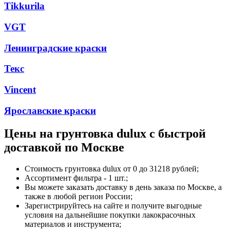
Tikkurila
VGT
Ленинградские краски
Текс
Vincent
Ярославские краски
Цены на
грунтовка dulux
с быстрой
доставкой по Москве
Стоимость
грунтовка dulux
от 0 до 31218 рублей;
Ассортимент фильтра - 1 шт.;
Вы можете заказать доставку в день заказа по Москве, а
также в любой регион России;
Зарегистрируйтесь на сайте и получите выгодные
условия на дальнейшие покупки лакокрасочных
материалов и инструмента;