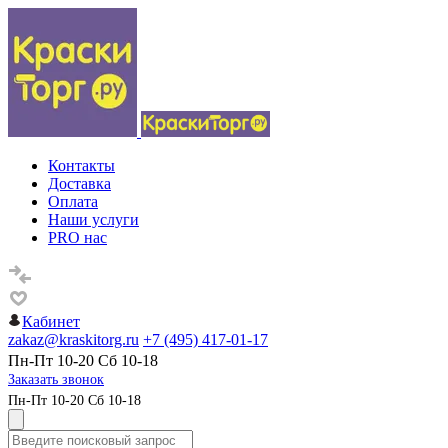
Контакты
Доставка
Оплата
Наши услуги
PRO нас
Кабинет
zakaz@kraskitorg.ru
+7 (495) 417-01-17
Пн-Пт 10-20 Сб 10-18
Заказать звонок
Пн-Пт 10-20 Сб 10-18