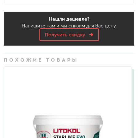
Нашли дешевле?
Напишите нам и мы снизим для Вас цену.
Получить скидку
ПОХОЖИЕ ТОВАРЫ