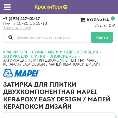
+7 (495) 417-01-17
КОРЗИНА
Пн-Пт 10-20 Сб 10-18
Итого: 0 ₽
Заказать звонок
Найти
КРАСКИТОРГ
СУХИЕ СМЕСИ И ГИДРОИЗОЛЯЦИЯ
ЗАТИРКА ДЛЯ ПЛИТКИ
ЭПОКСИДНЫЕ
ЗАТИРКА ДЛЯ ПЛИТКИ ДВУХКОМПОНЕНТНАЯ MAPEI
KERAPOXY EASY DESIGN / МАПЕЙ КЕРАПОКСИ ДИЗАЙН
ЗАТИРКА ДЛЯ ПЛИТКИ
ДВУХКОМПОНЕНТНАЯ MAPEI
KERAPOXY EASY DESIGN / МАПЕЙ
КЕРАПОКСИ ДИЗАЙН