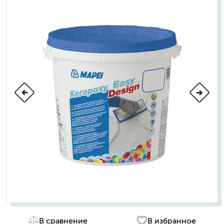
В сравнение
В избранное