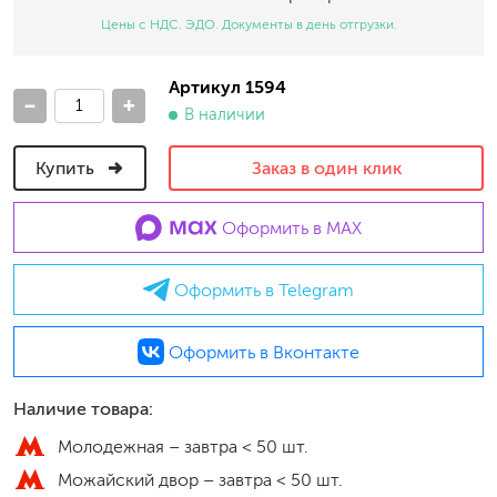
Цены с НДС. ЭДО. Документы в день отгрузки.
Артикул 1594
-
+
В наличии
Купить
Заказ в один клик
Оформить в MAX
Оформить в Telegram
Оформить в Вконтакте
Наличие товара:
Молодежная –
завтра < 50 шт.
Можайский двор –
завтра < 50 шт.