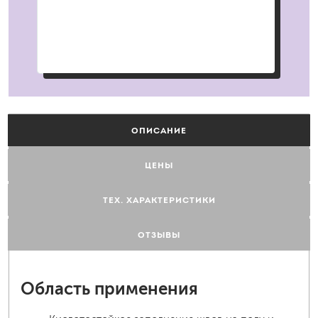
ОПИСАНИЕ
ЦЕНЫ
ТЕХ. ХАРАКТЕРИСТИКИ
ОТЗЫВЫ
Область применения