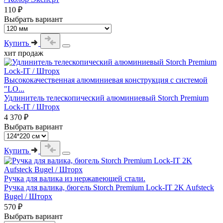
110 ₽
Выбрать вариант
Купить
хит продаж
Высококачественная алюминиевая конструкция с системой
"LO...
Удлинитель телескопический алюминиевый Storch Premium
Lock-IT / Шторх
4 370 ₽
Выбрать вариант
Купить
Ручка для валика из нержавеющей стали.
Ручка для валика, бюгель Storch Premium Lock-IT 2K Aufsteck
Bugel / Шторх
570 ₽
Выбрать вариант