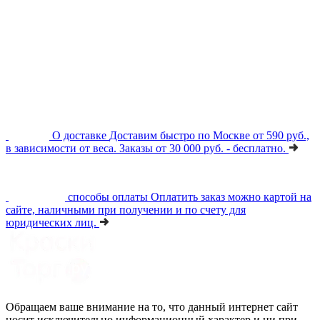
О доставке
Доставим быстро по Москве от 590 руб.,
в зависимости от веса. Заказы от 30 000 руб. - бесплатно.
способы оплаты
Оплатить заказ можно картой на
сайте, наличными при получении и по счету для
юридических лиц.
Обращаем ваше внимание на то, что данный интернет сайт
носит исключительно информационный характер и ни при