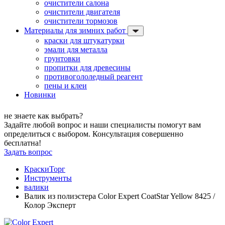
очистители салона
очистители двигателя
очистители тормозов
Материалы для зимних работ
краски для штукатурки
эмали для металла
грунтовки
пропитки для древесины
противогололедный реагент
пены и клеи
Новинки
не знаете как выбрать?
Задайте любой вопрос и наши специалисты помогут вам
определиться с выбором. Консультация совершенно
бесплатна!
Задать вопрос
КраскиТорг
Инструменты
валики
Валик из полиэстера Color Expert CoatStar Yellow 8425 /
Колор Эксперт