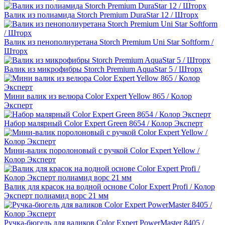
Валик из полиамида Storch Premium DuraStar 12 / Шторх
Валик из пенополиуретана Storch Premium Uni Star Softform /
Шторх
Валик из микрофибры Storch Premium AquaStar 5 / Шторх
Мини валик из велюра Color Expert Yellow 865 / Колор
Эксперт
Набор малярный Color Expert Green 8654 / Колор Эксперт
Мини-валик поролоновый с ручкой Color Expert Yellow /
Колор Эксперт
Валик для красок на водной основе Color Expert Profi / Колор
Эксперт полиамид ворс 21 мм
Ручка-бюгель для валиков Color Expert PowerMaster 8405 /