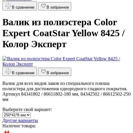
В сравнение
В избранное
Валик из полиэстера Color
Expert CoatStar Yellow 8425 /
Колор Эксперт
В сравнение
В избранное
Валик для всех видов лаков из специального плюша
полиэстера для достижения однородного гладкого покрытия.
Артикул 84341802 / 86611802-180 мм, 84342502 / 86612502-250
мм
Выберите свой вариант:
Другие варианты
Наличие товара: