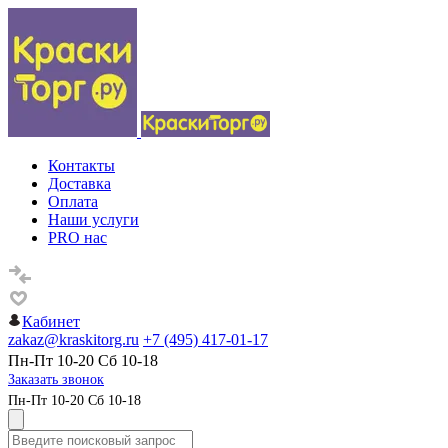
Контакты
Доставка
Оплата
Наши услуги
PRO нас
Кабинет
zakaz@kraskitorg.ru
+7 (495) 417-01-17
Пн-Пт 10-20 Сб 10-18
Заказать звонок
Пн-Пт 10-20 Сб 10-18