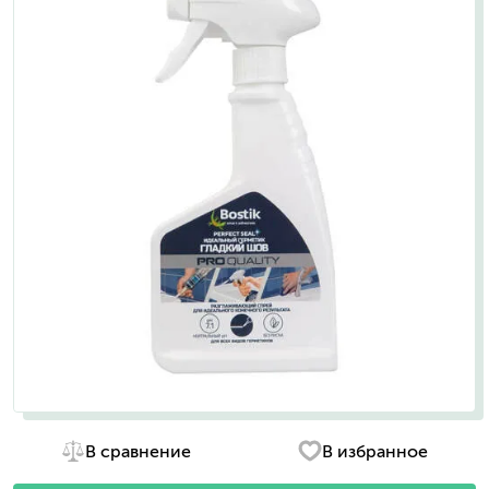
В сравнение
В избранное