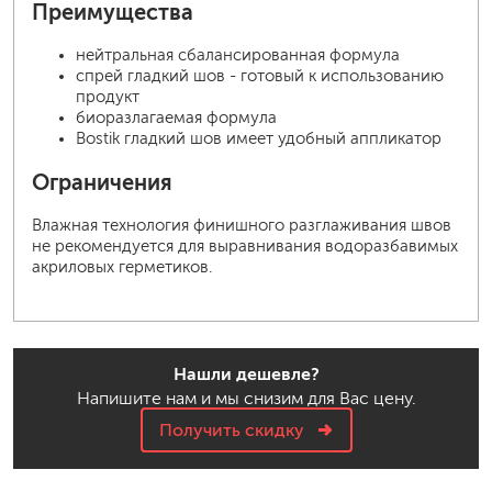
Преимущества
нейтральная сбалансированная формула
спрей гладкий шов - готовый к использованию
продукт
биоразлагаемая формула
Bostik гладкий шов имеет удобный аппликатор
Ограничения
Влажная технология финишного разглаживания швов
не рекомендуется для выравнивания водоразбавимых
акриловых герметиков.
Нашли дешевле?
Напишите нам и мы снизим для Вас цену.
Получить скидку