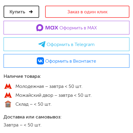
Купить
Заказ в один клик
Оформить в MAX
Оформить в Telegram
Оформить в Вконтакте
Наличие товара:
Молодежная –
завтра < 50 шт.
Можайский двор –
завтра < 50 шт.
Склад –
< 50 шт.
Доставка или самовывоз:
Завтра
–
< 50 шт.