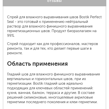
ОТЗЫВЫ
Спрей для влажного выравнивания швов Bostik Perfect
Seal - это готовый к применению нейтральный
раствор для влажного финишного выравнивания
герметизационных швов. Продукт биоразлагаем на
99%.
Спрей подходит как для профессионалов, мастеров
ремонта, так и для тех, кто делает первые шаги в
ремонте.
Область применения
Гладкий шов для влажного финишного выравнивания
вертикальных и горизонтальных швов, при их
герметизации. Bostik гладкий шов идеально
подходящих для ключевых областей применений:
кухня, ванная, балкон, терраса и другие. В составе
решений силиконовые, многоцелевые акриловые
герметики последнего поколения и клеи-герметики.