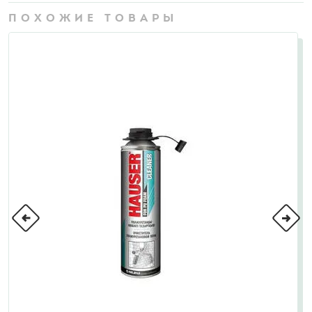
ПОХОЖИЕ ТОВАРЫ