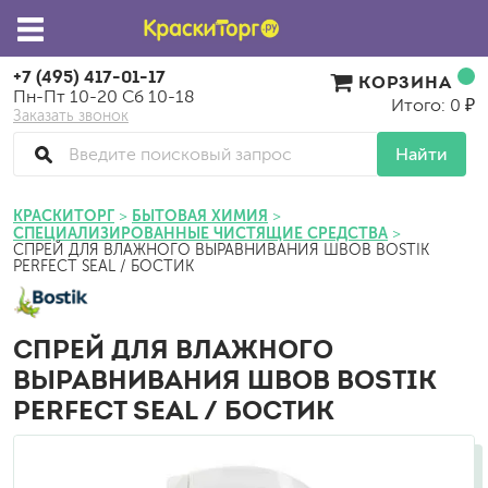
+7 (495) 417-01-17
КОРЗИНА
Пн-Пт 10-20 Сб 10-18
Итого: 0 ₽
Заказать звонок
Найти
КРАСКИТОРГ
БЫТОВАЯ ХИМИЯ
СПЕЦИАЛИЗИРОВАННЫЕ ЧИСТЯЩИЕ СРЕДСТВА
СПРЕЙ ДЛЯ ВЛАЖНОГО ВЫРАВНИВАНИЯ ШВОВ BOSTIK
PERFECT SEAL / БОСТИК
СПРЕЙ ДЛЯ ВЛАЖНОГО
ВЫРАВНИВАНИЯ ШВОВ BOSTIK
PERFECT SEAL / БОСТИК