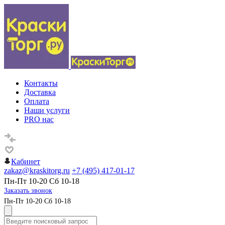
Контакты
Доставка
Оплата
Наши услуги
PRO нас
Кабинет
zakaz@kraskitorg.ru
+7 (495) 417-01-17
Пн-Пт 10-20 Сб 10-18
Заказать звонок
Пн-Пт 10-20 Сб 10-18